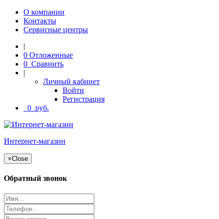
О компании
Контакты
Сервисные центры
|
0
Отложенные
0
Сравнить
|
Личный кабинет
Войти
Регистрация
0
руб.
Интернет-магазин
×
Close
Обратный звонок