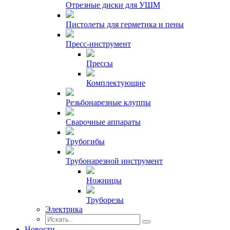
Отрезные диски для УШМ
Пистолеты для герметика и пены
Пресс-инструмент
Прессы
Комплектующие
Резьбонарезные клуппы
Сварочные аппараты
Трубогибы
Трубонарезной инструмент
Ножницы
Труборезы
Электрика
Новости