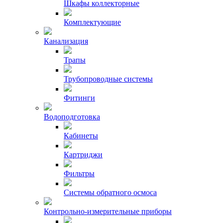
Шкафы коллекторные
Комплектующие
Канализация
Трапы
Трубопроводные системы
Фитинги
Водоподготовка
Кабинеты
Картриджи
Фильтры
Системы обратного осмоса
Контрольно-измерительные приборы