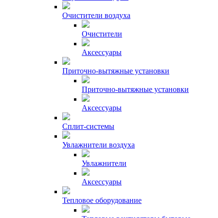
Очистители воздуха
Очистители
Аксессуары
Приточно-вытяжные установки
Приточно-вытяжные установки
Аксессуары
Сплит-системы
Увлажнители воздуха
Увлажнители
Аксессуары
Тепловое оборудование