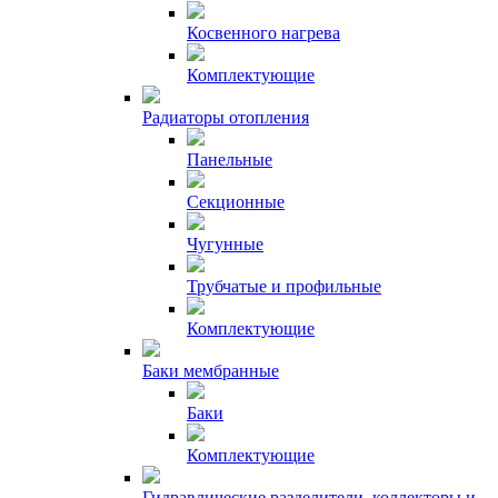
Косвенного нагрева
Комплектующие
Радиаторы отопления
Панельные
Секционные
Чугунные
Трубчатые и профильные
Комплектующие
Баки мембранные
Баки
Комплектующие
Гидравлические разделители, коллекторы и