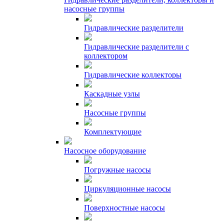
насосные группы
Гидравлические разделители
Гидравлические разделители с
коллектором
Гидравлические коллекторы
Каскадные узлы
Насосные группы
Комплектующие
Насосное оборудование
Погружные насосы
Циркуляционные насосы
Поверхностные насосы