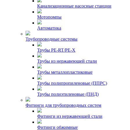
Канализационные насосные станции
Мотопомпы
Автоматика
Трубопроводные системы
Трубы PE-RT/PE-X
Трубы из нержавеющей стали
Трубы металлопластиковые
Трубы полипропиленовые (ППРС)
Трубы полиэтиленовые (ПНД)
Фитинги для трубопроводных систем
Фитинги из нержавеющей стали
Фитинги обжимные