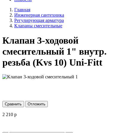
Главная
Инженерная сантехника
Регулирующая арматура
Клапаны смесительные
Клапан 3-ходовой
смесительный 1" внутр.
резьба (Kvs 10) Uni-Fitt
Сравнить
Отложить
2 210
p