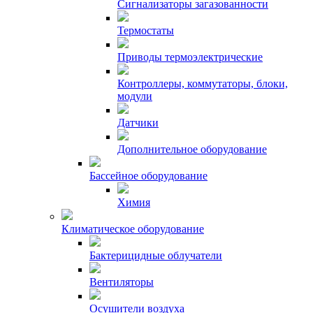
Сигнализаторы загазованности
Термостаты
Приводы термоэлектрические
Контроллеры, коммутаторы, блоки,
модули
Датчики
Дополнительное оборудование
Бассейное оборудование
Химия
Климатическое оборудование
Бактерицидные облучатели
Вентиляторы
Осушители воздуха