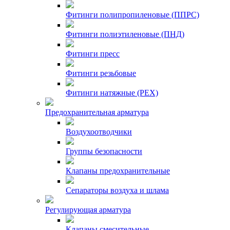
Фитинги полипропиленовые (ППРС)
Фитинги полиэтиленовые (ПНД)
Фитинги пресс
Фитинги резьбовые
Фитинги натяжные (PEX)
Предохранительная арматура
Воздухоотводчики
Группы безопасности
Клапаны предохранительные
Сепараторы воздуха и шлама
Регулирующая арматура
Клапаны смесительные