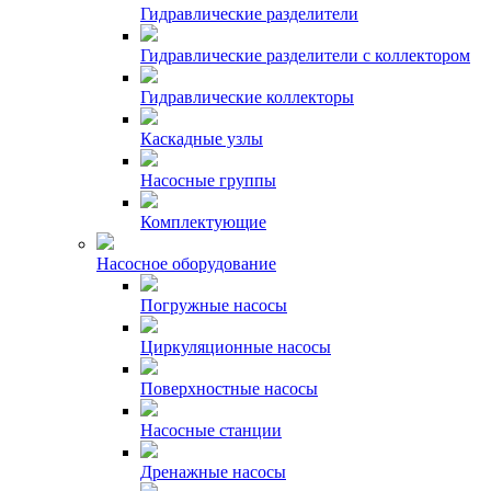
Гидравлические разделители
Гидравлические разделители с коллектором
Гидравлические коллекторы
Каскадные узлы
Насосные группы
Комплектующие
Насосное оборудование
Погружные насосы
Циркуляционные насосы
Поверхностные насосы
Насосные станции
Дренажные насосы