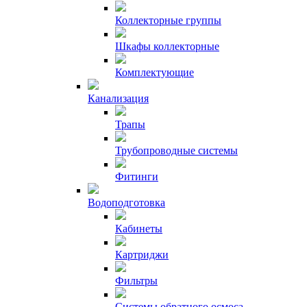
Коллекторные группы
Шкафы коллекторные
Комплектующие
Канализация
Трапы
Трубопроводные системы
Фитинги
Водоподготовка
Кабинеты
Картриджи
Фильтры
Системы обратного осмоса