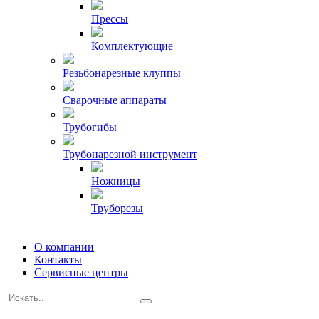
Прессы
Комплектующие
Резьбонарезные клуппы
Сварочные аппараты
Трубогибы
Трубонарезной инструмент
Ножницы
Труборезы
О компании
Контакты
Сервисные центры