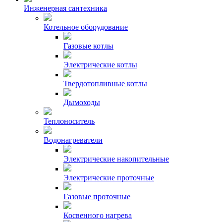
Инженерная сантехника
Котельное оборудование
Газовые котлы
Электрические котлы
Твердотопливные котлы
Дымоходы
Теплоноситель
Водонагреватели
Электрические накопительные
Электрические проточные
Газовые проточные
Косвенного нагрева