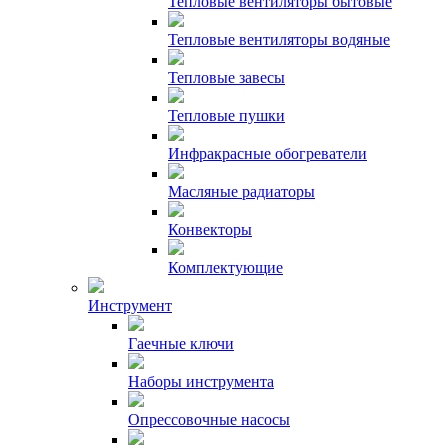
Тепловые вентиляторы бытовые
Тепловые вентиляторы водяные
Тепловые завесы
Тепловые пушки
Инфракрасные обогреватели
Масляные радиаторы
Конвекторы
Комплектующие
Инструмент
Гаечные ключи
Наборы инструмента
Опрессовочные насосы