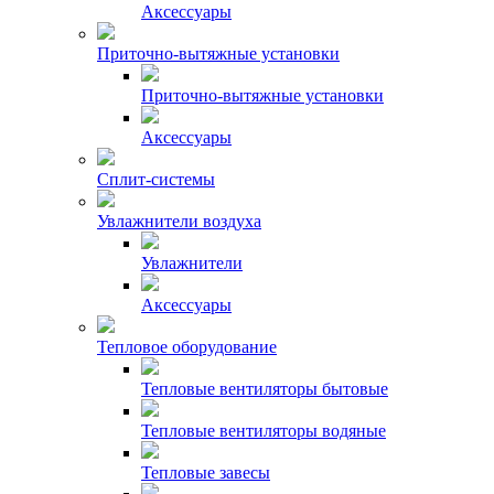
Аксессуары
Приточно-вытяжные установки
Приточно-вытяжные установки
Аксессуары
Сплит-системы
Увлажнители воздуха
Увлажнители
Аксессуары
Тепловое оборудование
Тепловые вентиляторы бытовые
Тепловые вентиляторы водяные
Тепловые завесы