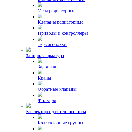
Узлы радиаторные
Клапаны радиаторные
Приводы и контроллеры
Термоголовки
Запорная арматура
Задвижки
Краны
Обратные клапаны
Фильтры
Коллекторы для тёплого пола
Коллекторные группы