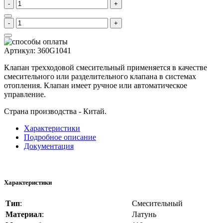
-
+
-
+
Артикул
:
360G1041
Клапан трехходовой смесительный применяется в качестве
смесительного или разделительного клапана в системах
отопления. Клапан имеет ручное или автоматическое
управление.
Страна производства - Китай.
Характеристики
Подробное описание
Документация
Характеристики
Тип
:
Смесительный
Материал
:
Латунь