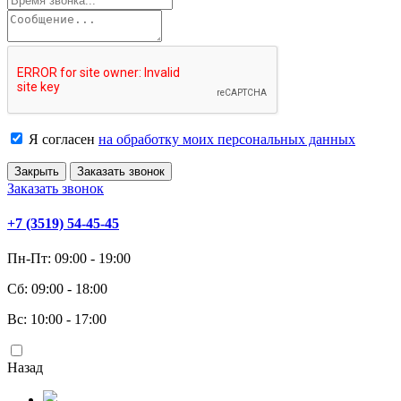
Я согласен
на обработку моих персональных данных
Закрыть
Заказать звонок
Заказать звонок
+7 (3519) 54-45-45
Пн-Пт: 09:00 - 19:00
Сб: 09:00 - 18:00
Вс: 10:00 - 17:00
Назад