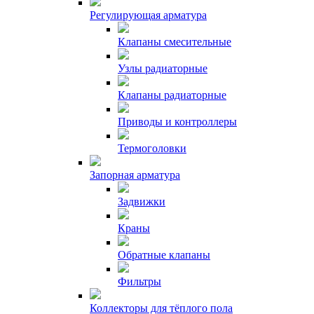
Регулирующая арматура
Клапаны смесительные
Узлы радиаторные
Клапаны радиаторные
Приводы и контроллеры
Термоголовки
Запорная арматура
Задвижки
Краны
Обратные клапаны
Фильтры
Коллекторы для тёплого пола