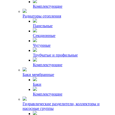
Комплектующие
Радиаторы отопления
Панельные
Секционные
Чугунные
Трубчатые и профильные
Комплектующие
Баки мембранные
Баки
Комплектующие
Гидравлические разделители, коллекторы и
насосные группы