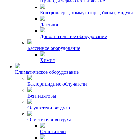
Приводы термоэлектрические
Контроллеры, коммутаторы, блоки, модули
Датчики
Дополнительное оборудование
Бассейное оборудование
Химия
Климатическое оборудование
Бактерицидные облучатели
Вентиляторы
Осушители воздуха
Очистители воздуха
Очистители