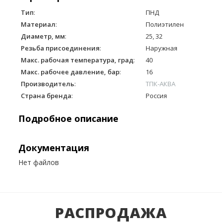
Тип
:
ПНД
Материал
:
Полиэтилен
Диаметр, мм
:
25, 32
Резьба присоединения
:
Наружная
Макс. рабочая температура, град
:
40
Макс. рабочее давление, бар
:
16
Производитель
:
ТПК-АКВА
Страна бренда
:
Россия
Подробное описание
Документация
Нет файлов
РАСПРОДАЖА