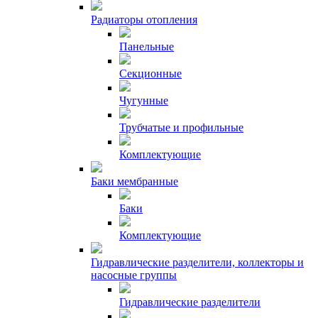
Радиаторы отопления
Панельные
Секционные
Чугунные
Трубчатые и профильные
Комплектующие
Баки мембранные
Баки
Комплектующие
Гидравлические разделители, коллекторы и
насосные группы
Гидравлические разделители