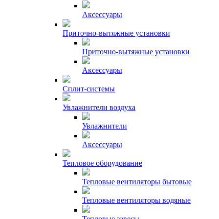
Аксессуары
Приточно-вытяжные установки
Приточно-вытяжные установки
Аксессуары
Сплит-системы
Увлажнители воздуха
Увлажнители
Аксессуары
Тепловое оборудование
Тепловые вентиляторы бытовые
Тепловые вентиляторы водяные
Тепловые завесы