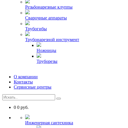
Резьбонарезные клуппы
Сварочные аппараты
Трубогибы
Трубонарезной инструмент
Ножницы
Труборезы
О компании
Контакты
Сервисные центры
0
0
руб.
Инженерная сантехника