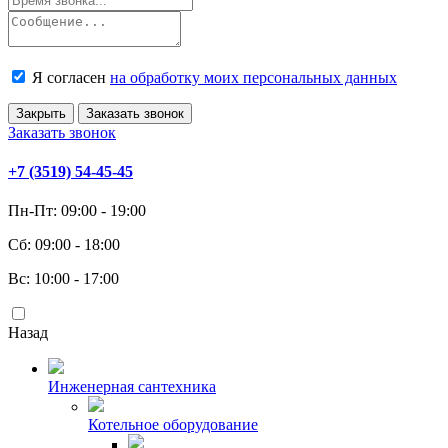
Я согласен
на обработку моих персональных данных
Закрыть
Заказать звонок
Заказать звонок
+7 (3519) 54-45-45
Пн-Пт: 09:00 - 19:00
Сб: 09:00 - 18:00
Вс: 10:00 - 17:00
Назад
Инженерная сантехника
Котельное оборудование