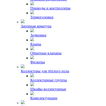
Приводы и контроллеры
Термоголовки
Запорная арматура
Задвижки
Краны
Обратные клапаны
Фильтры
Коллекторы для тёплого пола
Коллекторные группы
Шкафы коллекторные
Комплектующие