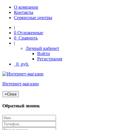
О компании
Контакты
Сервисные центры
|
0
Отложенные
0
Сравнить
|
Личный кабинет
Войти
Регистрация
0
руб.
Интернет-магазин
×
Close
Обратный звонок