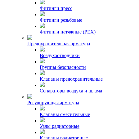
Фитинги пресс
Фитинги резьбовые
Фитинги натяжные (PEX)
Предохранительная арматура
Воздухоотводчики
Группы безопасности
Клапаны предохранительные
Сепараторы воздуха и шлама
Регулирующая арматура
Клапаны смесительные
Узлы радиаторные
Клапаны радиаторные