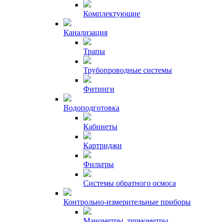
Комплектующие
Канализация
Трапы
Трубопроводные системы
Фитинги
Водоподготовка
Кабинеты
Картриджи
Фильтры
Системы обратного осмоса
Контрольно-измерительные приборы
Манометры, термометры,