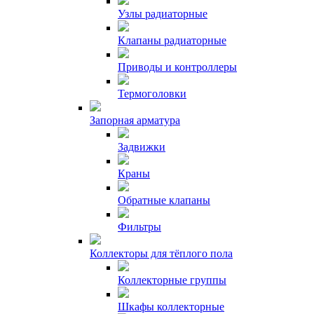
Узлы радиаторные
Клапаны радиаторные
Приводы и контроллеры
Термоголовки
Запорная арматура
Задвижки
Краны
Обратные клапаны
Фильтры
Коллекторы для тёплого пола
Коллекторные группы
Шкафы коллекторные