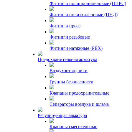
Фитинги полипропиленовые (ППРС)
Фитинги полиэтиленовые (ПНД)
Фитинги пресс
Фитинги резьбовые
Фитинги натяжные (PEX)
Предохранительная арматура
Воздухоотводчики
Группы безопасности
Клапаны предохранительные
Сепараторы воздуха и шлама
Регулирующая арматура
Клапаны смесительные