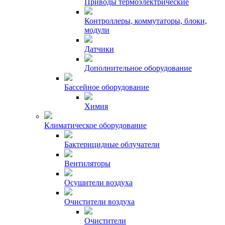
Приводы термоэлектрические
Контроллеры, коммутаторы, блоки,
модули
Датчики
Дополнительное оборудование
Бассейное оборудование
Химия
Климатическое оборудование
Бактерицидные облучатели
Вентиляторы
Осушители воздуха
Очистители воздуха
Очистители