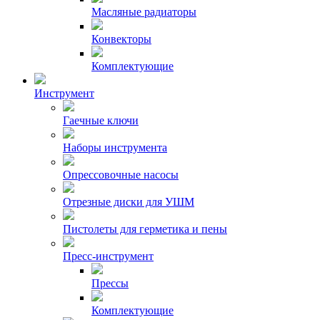
Масляные радиаторы
Конвекторы
Комплектующие
Инструмент
Гаечные ключи
Наборы инструмента
Опрессовочные насосы
Отрезные диски для УШМ
Пистолеты для герметика и пены
Пресс-инструмент
Прессы
Комплектующие