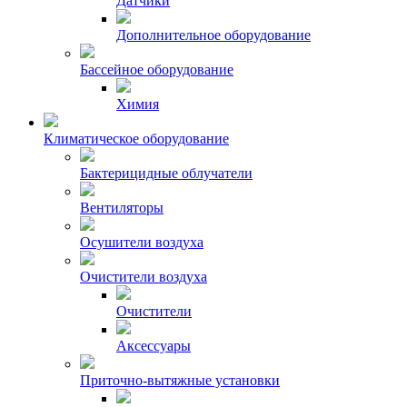
Датчики
Дополнительное оборудование
Бассейное оборудование
Химия
Климатическое оборудование
Бактерицидные облучатели
Вентиляторы
Осушители воздуха
Очистители воздуха
Очистители
Аксессуары
Приточно-вытяжные установки