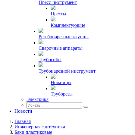
Пресс-инструмент
Прессы
Комплектующие
Резьбонарезные клуппы
Сварочные аппараты
Трубогибы
Трубонарезной инструмент
Ножницы
Труборезы
Электрика
Новости
Главная
Инженерная сантехника
Баки пластиковые