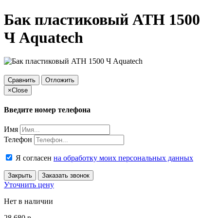
Бак пластиковый ATH 1500
Ч Aquatech
Сравнить
Отложить
×
Close
Введите номер телефона
Имя
Телефон
Я согласен
на обработку моих персональных данных
Закрыть
Заказать звонок
Уточнить цену
Нет в наличии
28 680
p