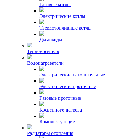
Газовые котлы
Электрические котлы
Твердотопливные котлы
Дымоходы
Теплоноситель
Водонагреватели
Электрические накопительные
Электрические проточные
Газовые проточные
Косвенного нагрева
Комплектующие
Радиаторы отопления