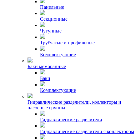
Панельные
Секционные
Чугунные
Трубчатые и профильные
Комплектующие
Баки мембранные
Баки
Комплектующие
Гидравлические разделители, коллекторы и
насосные группы
Гидравлические разделители
Гидравлические разделители с коллектором