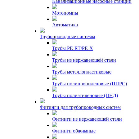
Канализационные насосные станции
Мотопомпы
Автоматика
Трубопроводные системы
Трубы PE-RT/PE-X
Трубы из нержавеющей стали
Трубы металлопластиковые
Трубы полипропиленовые (ППРС)
Трубы полиэтиленовые (ПНД)
Фитинги для трубопроводных систем
Фитинги из нержавеющей стали
Фитинги обжимные