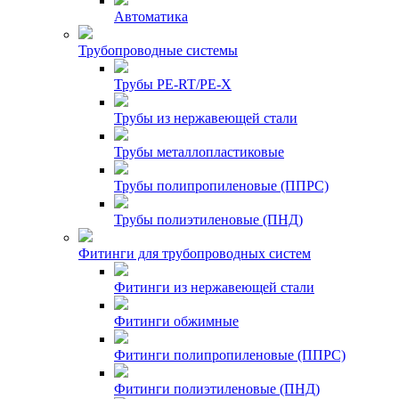
Автоматика
Трубопроводные системы
Трубы PE-RT/PE-X
Трубы из нержавеющей стали
Трубы металлопластиковые
Трубы полипропиленовые (ППРС)
Трубы полиэтиленовые (ПНД)
Фитинги для трубопроводных систем
Фитинги из нержавеющей стали
Фитинги обжимные
Фитинги полипропиленовые (ППРС)
Фитинги полиэтиленовые (ПНД)