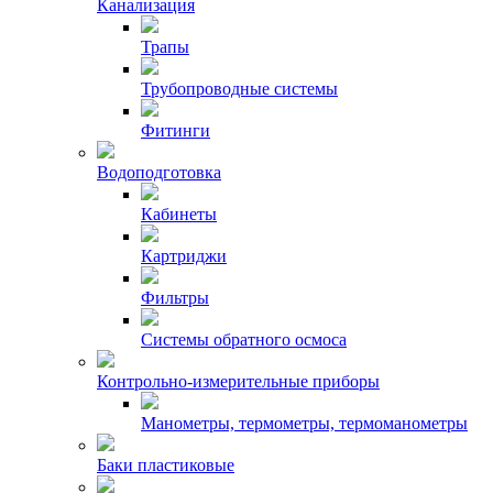
Канализация
Трапы
Трубопроводные системы
Фитинги
Водоподготовка
Кабинеты
Картриджи
Фильтры
Системы обратного осмоса
Контрольно-измерительные приборы
Манометры, термометры, термоманометры
Баки пластиковые