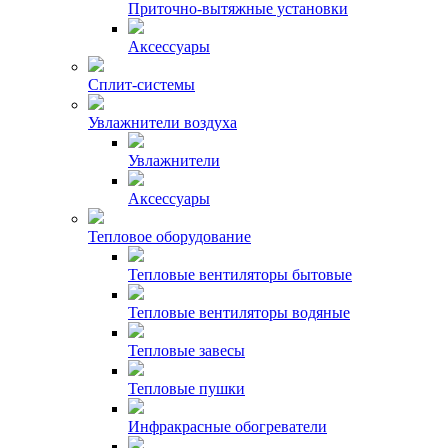
Приточно-вытяжные установки
Аксессуары
Сплит-системы
Увлажнители воздуха
Увлажнители
Аксессуары
Тепловое оборудование
Тепловые вентиляторы бытовые
Тепловые вентиляторы водяные
Тепловые завесы
Тепловые пушки
Инфракрасные обогреватели