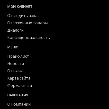
МОЙ КАБИНЕТ
Отследить заказ
Отложенные товары
Диалоги
Конфиденциальность
МЕНЮ
Прайс-лист
Новости
Отзывы
Карта сайта
Форма связи
НАВИГАЦИЯ
О компании