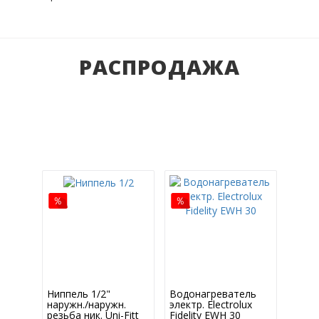
РАСПРОДАЖА
Ниппель 1/2"
Водонагреватель
наружн./наружн.
электр. Electrolux
резьба ник. Uni-Fitt
Fidelity EWH 30