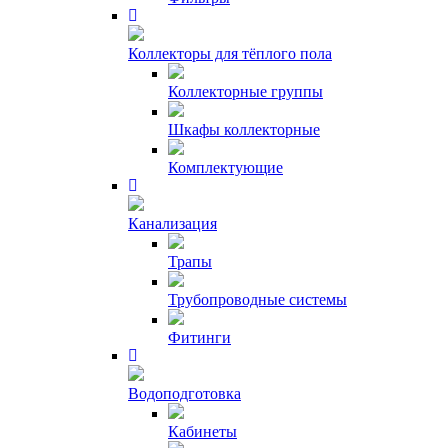
Коллекторы для тёплого пола
Коллекторные группы
Шкафы коллекторные
Комплектующие
Канализация
Трапы
Трубопроводные системы
Фитинги
Водоподготовка
Кабинеты