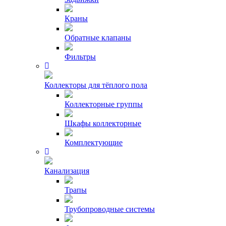
Краны
Обратные клапаны
Фильтры
Коллекторы для тёплого пола
Коллекторные группы
Шкафы коллекторные
Комплектующие
Канализация
Трапы
Трубопроводные системы