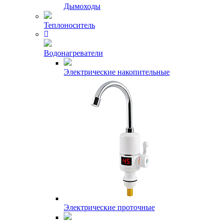
Дымоходы
Теплоноситель
Водонагреватели
Электрические накопительные
Электрические проточные