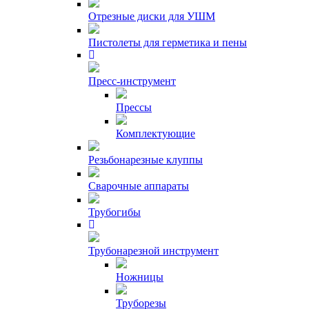
Отрезные диски для УШМ
Пистолеты для герметика и пены
Пресс-инструмент
Прессы
Комплектующие
Резьбонарезные клуппы
Сварочные аппараты
Трубогибы
Трубонарезной инструмент
Ножницы
Труборезы