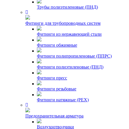
Трубы полиэтиленовые (ПНД)
Фитинги для трубопроводных систем
Фитинги из нержавеющей стали
Фитинги обжимные
Фитинги полипропиленовые (ППРС)
Фитинги полиэтиленовые (ПНД)
Фитинги пресс
Фитинги резьбовые
Фитинги натяжные (PEX)
Предохранительная арматура
Воздухоотводчики