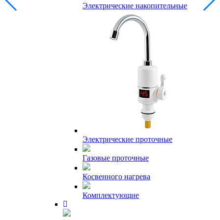
Электрические накопительные
Электрические проточные
Газовые проточные
Косвенного нагрева
Комплектующие