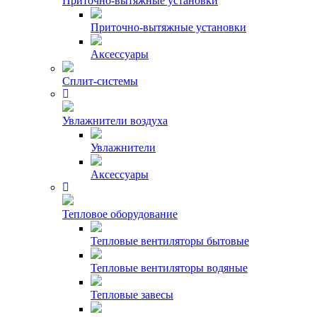
Приточно-вытяжные установки
Приточно-вытяжные установки
Аксессуары
Сплит-системы
Увлажнители воздуха
Увлажнители
Аксессуары
Тепловое оборудование
Тепловые вентиляторы бытовые
Тепловые вентиляторы водяные
Тепловые завесы