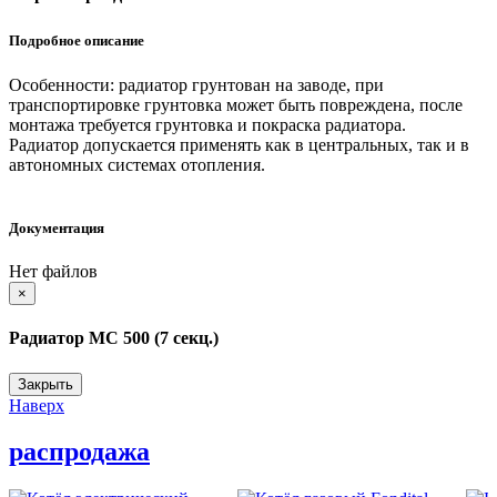
Подробное описание
Особенности: радиатор грунтован на заводе, при
транспортировке грунтовка может быть повреждена, после
монтажа требуется грунтовка и покраска радиатора.
Радиатор допускается применять как в центральных, так и в
автономных системах отопления.
Документация
Нет файлов
Close
×
Радиатор МС 500 (7 секц.)
Закрыть
Наверх
распродажа