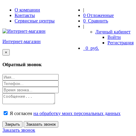
О компании
|
Контакты
0
Отложенные
Сервисные центры
0
Сравнить
|
Личный кабинет
Войти
Интернет-магазин
Регистрация
0
руб.
Close
×
Обратный звонок
Я согласен
на обработку моих персональных данных
Закрыть
Заказать звонок
Заказать звонок