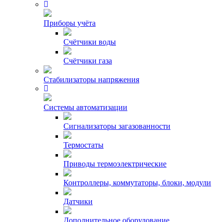
Приборы учёта
Счётчики воды
Счётчики газа
Стабилизаторы напряжения
Системы автоматизации
Сигнализаторы загазованности
Термостаты
Приводы термоэлектрические
Контроллеры, коммутаторы, блоки, модули
Датчики
Дополнительное оборудование