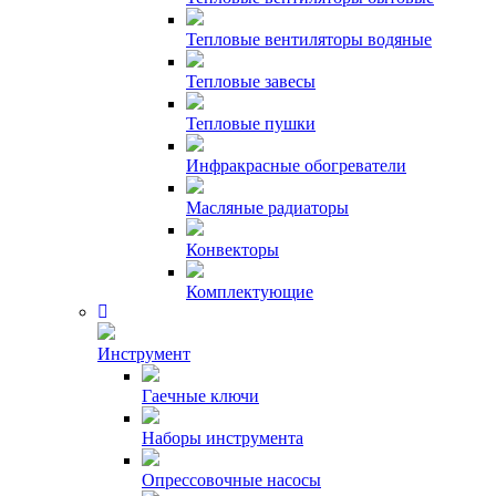
Тепловые вентиляторы водяные
Тепловые завесы
Тепловые пушки
Инфракрасные обогреватели
Масляные радиаторы
Конвекторы
Комплектующие
Инструмент
Гаечные ключи
Наборы инструмента
Опрессовочные насосы