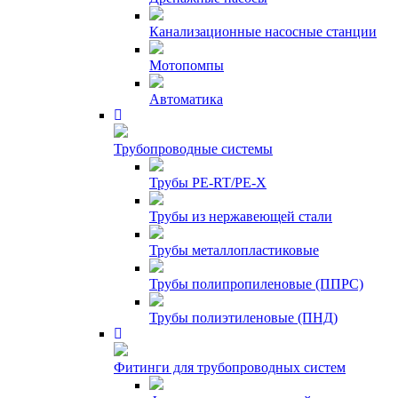
Канализационные насосные станции
Мотопомпы
Автоматика
Трубопроводные системы
Трубы PE-RT/PE-X
Трубы из нержавеющей стали
Трубы металлопластиковые
Трубы полипропиленовые (ППРС)
Трубы полиэтиленовые (ПНД)
Фитинги для трубопроводных систем