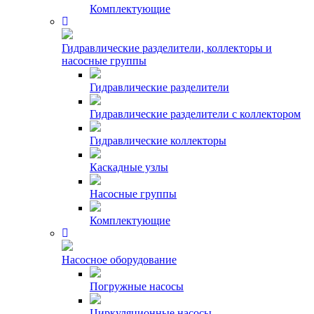
Комплектующие
Гидравлические разделители, коллекторы и
насосные группы
Гидравлические разделители
Гидравлические разделители с коллектором
Гидравлические коллекторы
Каскадные узлы
Насосные группы
Комплектующие
Насосное оборудование
Погружные насосы
Циркуляционные насосы