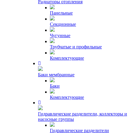
Радиаторы отопления
Панельные
Секционные
Чугунные
Трубчатые и профильные
Комплектующие
Баки мембранные
Баки
Комплектующие
Гидравлические разделители, коллекторы и
насосные группы
Гидравлические разделители