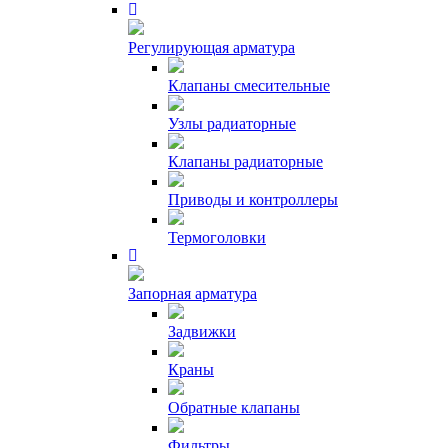
Регулирующая арматура
Клапаны смесительные
Узлы радиаторные
Клапаны радиаторные
Приводы и контроллеры
Термоголовки
Запорная арматура
Задвижки
Краны
Обратные клапаны
Фильтры