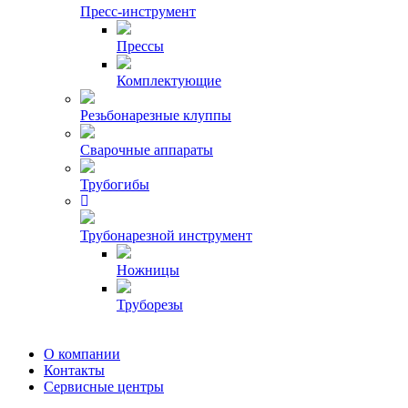
Пресс-инструмент
Прессы
Комплектующие
Резьбонарезные клуппы
Сварочные аппараты
Трубогибы
Трубонарезной инструмент
Ножницы
Труборезы
О компании
Контакты
Сервисные центры