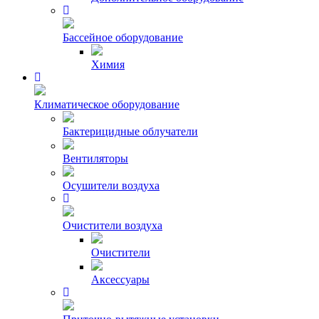
Бассейное оборудование
Химия
Климатическое оборудование
Бактерицидные облучатели
Вентиляторы
Осушители воздуха
Очистители воздуха
Очистители
Аксессуары