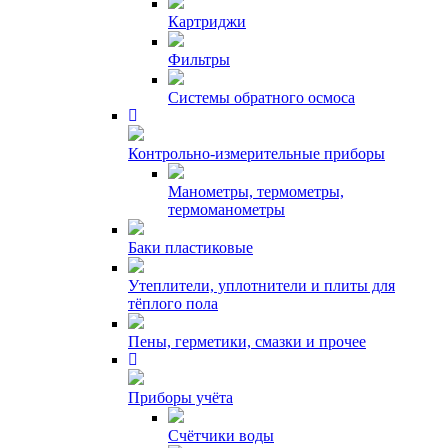
Картриджи
Фильтры
Системы обратного осмоса
Контрольно-измерительные приборы
Манометры, термометры,
термоманометры
Баки пластиковые
Утеплители, уплотнители и плиты для
тёплого пола
Пены, герметики, смазки и прочее
Приборы учёта
Счётчики воды