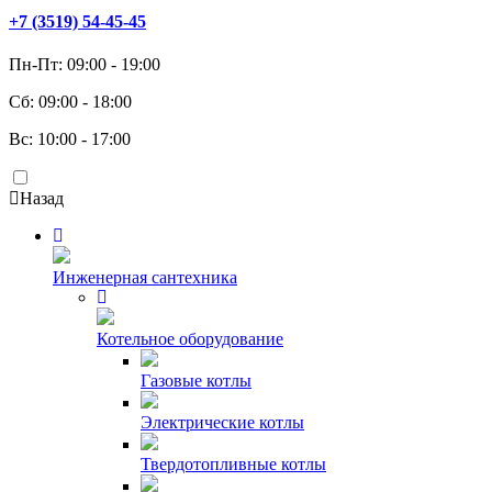
+7 (3519) 54-45-45
Пн-Пт: 09:00 - 19:00
Сб: 09:00 - 18:00
Вс: 10:00 - 17:00
Назад
Инженерная сантехника
Котельное оборудование
Газовые котлы
Электрические котлы
Твердотопливные котлы