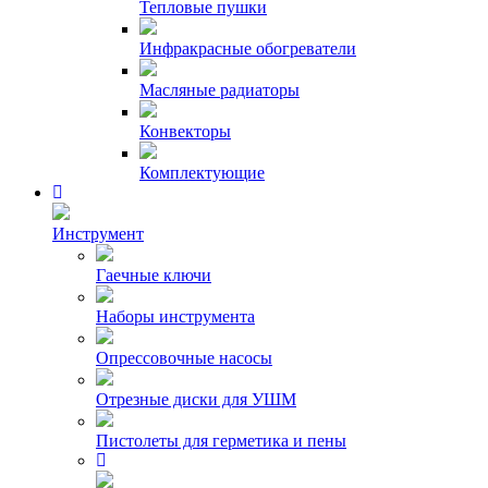
Тепловые пушки
Инфракрасные обогреватели
Масляные радиаторы
Конвекторы
Комплектующие
Инструмент
Гаечные ключи
Наборы инструмента
Опрессовочные насосы
Отрезные диски для УШМ
Пистолеты для герметика и пены