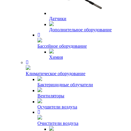
Датчики
Дополнительное оборудование
Бассейное оборудование
Химия
Климатическое оборудование
Бактерицидные облучатели
Вентиляторы
Осушители воздуха
Очистители воздуха