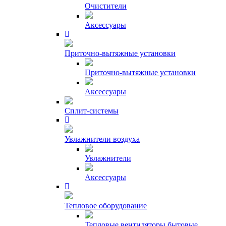
Очистители
Аксессуары
Приточно-вытяжные установки
Приточно-вытяжные установки
Аксессуары
Сплит-системы
Увлажнители воздуха
Увлажнители
Аксессуары
Тепловое оборудование
Тепловые вентиляторы бытовые