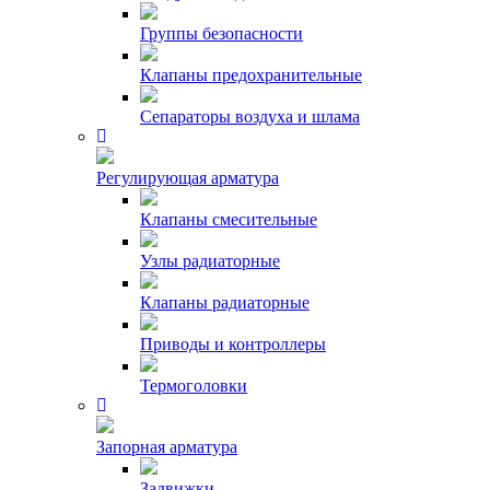
Группы безопасности
Клапаны предохранительные
Сепараторы воздуха и шлама
Регулирующая арматура
Клапаны смесительные
Узлы радиаторные
Клапаны радиаторные
Приводы и контроллеры
Термоголовки
Запорная арматура
Задвижки