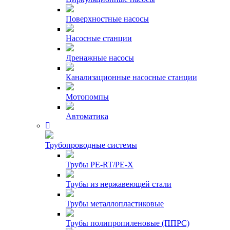
Поверхностные насосы
Насосные станции
Дренажные насосы
Канализационные насосные станции
Мотопомпы
Автоматика
Трубопроводные системы
Трубы PE-RT/PE-X
Трубы из нержавеющей стали
Трубы металлопластиковые
Трубы полипропиленовые (ППРС)