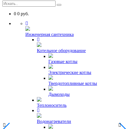
0
0
руб.
Инженерная сантехника
Котельное оборудование
Газовые котлы
Электрические котлы
Твердотопливные котлы
Дымоходы
Теплоноситель
Водонагреватели