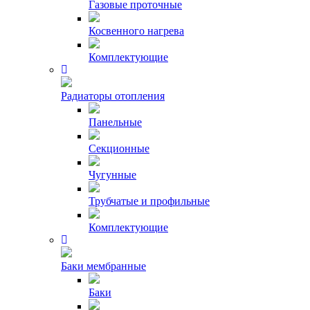
Газовые проточные
Косвенного нагрева
Комплектующие
Радиаторы отопления
Панельные
Секционные
Чугунные
Трубчатые и профильные
Комплектующие
Баки мембранные
Баки