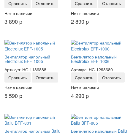
Сравнить
Отложить
Сравнить
Отложить
Нет в наличии
Нет в наличии
3 890
p
2 890
p
Вентилятор напольный
Вентилятор напольный
Electrolux EFF-1005
Electrolux EFF-1006
Артикул: НС-1186888
Артикул: НС-1298680
Сравнить
Отложить
Сравнить
Отложить
Нет в наличии
Нет в наличии
5 590
p
4 290
p
Вентилятор напольный Ballu
Вентилятор напольный Ballu