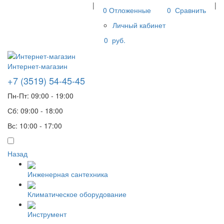
|
|
0
Отложенные
0
Сравнить
Личный кабинет
0
руб.
Интернет-магазин
+7 (3519) 54-45-45
Пн-Пт: 09:00 - 19:00
Сб: 09:00 - 18:00
Вс: 10:00 - 17:00
Назад
Инженерная сантехника
Климатическое оборудование
Инструмент