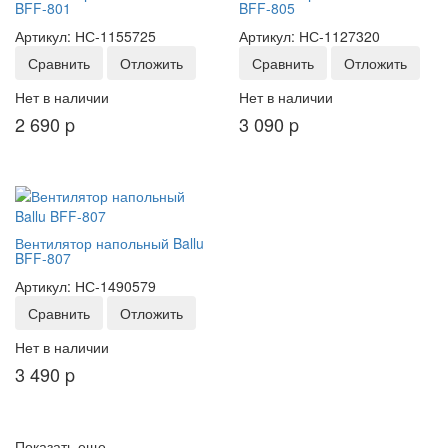
BFF-801
BFF-805
Артикул: НС-1155725
Артикул: НС-1127320
Сравнить
Отложить
Сравнить
Отложить
Нет в наличии
Нет в наличии
2 690
p
3 090
p
Вентилятор напольный Ballu
BFF-807
Артикул: НС-1490579
Сравнить
Отложить
Нет в наличии
3 490
p
Показать еще