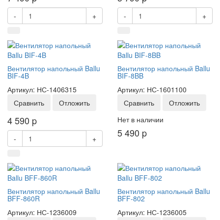
-
+
-
+
Вентилятор напольный Ballu
Вентилятор напольный Ballu
BIF-4B
BIF-8BB
Артикул: НС-1406315
Артикул: НС-1601100
Сравнить
Отложить
Сравнить
Отложить
4 590
p
Нет в наличии
5 490
p
-
+
Вентилятор напольный Ballu
Вентилятор напольный Ballu
BFF-860R
BFF-802
Артикул: НС-1236009
Артикул: НС-1236005