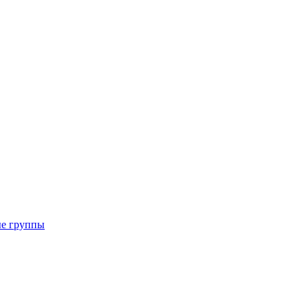
ые группы