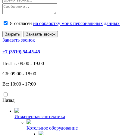
Я согласен
на обработку моих персональных данных
Закрыть
Заказать звонок
Заказать звонок
+7 (3519) 54-45-45
Пн-Пт: 09:00 - 19:00
Сб: 09:00 - 18:00
Вс: 10:00 - 17:00
Назад
Инженерная сантехника
Котельное оборудование