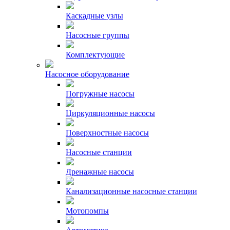
Каскадные узлы
Насосные группы
Комплектующие
Насосное оборудование
Погружные насосы
Циркуляционные насосы
Поверхностные насосы
Насосные станции
Дренажные насосы
Канализационные насосные станции
Мотопомпы