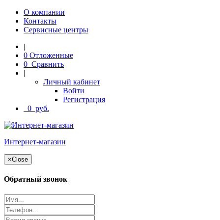
О компании
Контакты
Сервисные центры
|
0
Отложенные
0
Сравнить
|
Личный кабинет
Войти
Регистрация
0
руб.
Интернет-магазин
×
Close
Обратный звонок