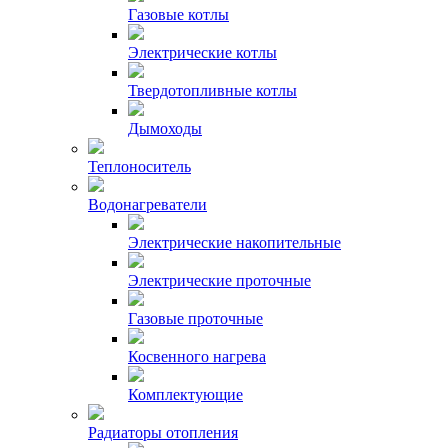
Газовые котлы
Электрические котлы
Твердотопливные котлы
Дымоходы
Теплоноситель
Водонагреватели
Электрические накопительные
Электрические проточные
Газовые проточные
Косвенного нагрева
Комплектующие
Радиаторы отопления