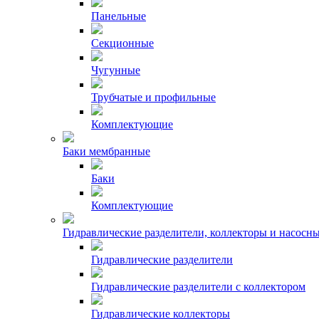
Панельные
Секционные
Чугунные
Трубчатые и профильные
Комплектующие
Баки мембранные
Баки
Комплектующие
Гидравлические разделители, коллекторы и насосн
Гидравлические разделители
Гидравлические разделители с коллектором
Гидравлические коллекторы