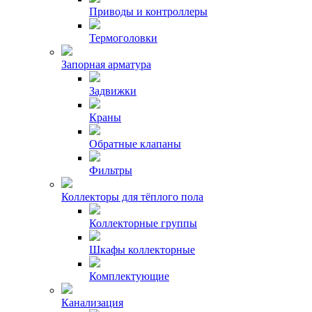
Приводы и контроллеры
Термоголовки
Запорная арматура
Задвижки
Краны
Обратные клапаны
Фильтры
Коллекторы для тёплого пола
Коллекторные группы
Шкафы коллекторные
Комплектующие
Канализация