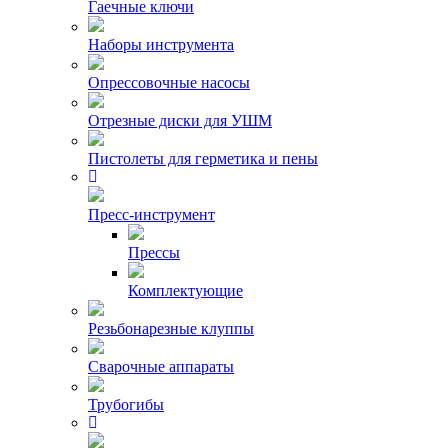
Гаечные ключи
Наборы инструмента
Опрессовочные насосы
Отрезные диски для УШМ
Пистолеты для герметика и пены
Пресс-инструмент
Прессы
Комплектующие
Резьбонарезные клуппы
Сварочные аппараты
Трубогибы