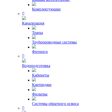
Комплектующие
Канализация
Трапы
Трубопроводные системы
Фитинги
Водоподготовка
Кабинеты
Картриджи
Фильтры
Системы обратного осмоса