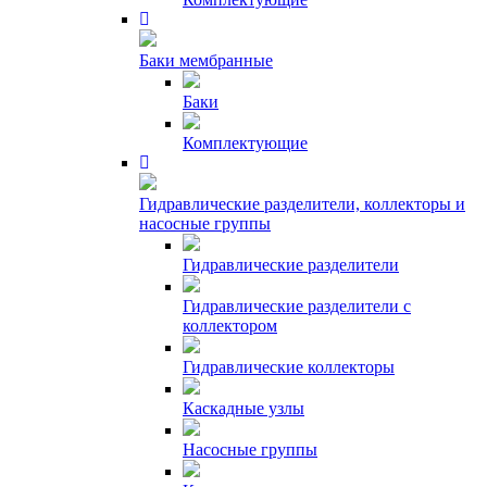
Баки мембранные
Баки
Комплектующие
Гидравлические разделители, коллекторы и
насосные группы
Гидравлические разделители
Гидравлические разделители с
коллектором
Гидравлические коллекторы
Каскадные узлы
Насосные группы