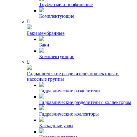
Трубчатые и профильные
Комплектующие
Баки мембранные
Баки
Комплектующие
Гидравлические разделители, коллекторы и
насосные группы
Гидравлические разделители
Гидравлические разделители с коллектором
Гидравлические коллекторы
Каскадные узлы