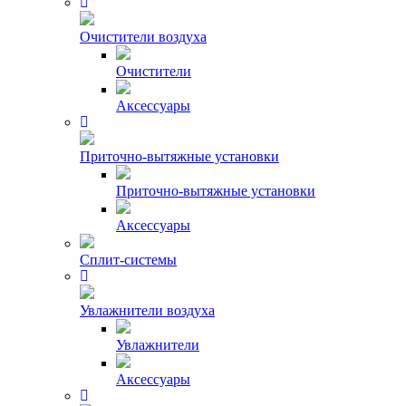
Очистители воздуха
Очистители
Аксессуары
Приточно-вытяжные установки
Приточно-вытяжные установки
Аксессуары
Сплит-системы
Увлажнители воздуха
Увлажнители
Аксессуары