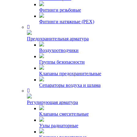
Фитинги резьбовые
Фитинги натяжные (PEX)
Предохранительная арматура
Воздухоотводчики
Группы безопасности
Клапаны предохранительные
Сепараторы воздуха и шлама
Регулирующая арматура
Клапаны смесительные
Узлы радиаторные