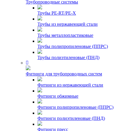
Трубопроводные системы
Трубы PE-RT/PE-X
Трубы из нержавеющей стали
Трубы металлопластиковые
Трубы полипропиленовые (ППРС)
Трубы полиэтиленовые (ПНД)
Фитинги для трубопроводных систем
Фитинги из нержавеющей стали
Фитинги обжимные
Фитинги полипропиленовые (ППРС)
Фитинги полиэтиленовые (ПНД)
Фитинги пресс