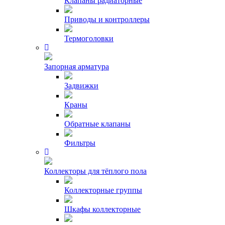
Клапаны радиаторные
Приводы и контроллеры
Термоголовки
Запорная арматура
Задвижки
Краны
Обратные клапаны
Фильтры
Коллекторы для тёплого пола
Коллекторные группы
Шкафы коллекторные