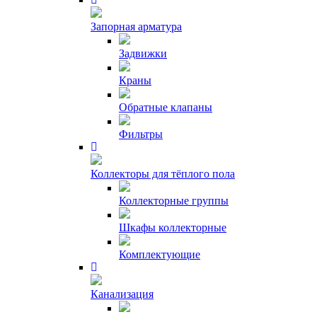
Запорная арматура
Задвижки
Краны
Обратные клапаны
Фильтры
Коллекторы для тёплого пола
Коллекторные группы
Шкафы коллекторные
Комплектующие
Канализация