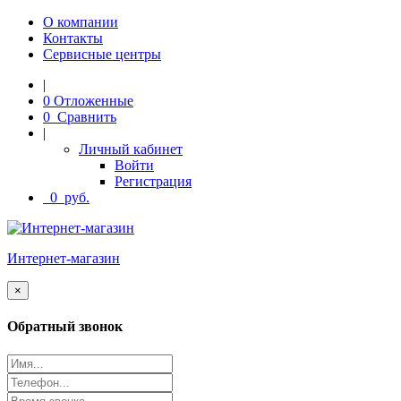
О компании
Контакты
Сервисные центры
|
0
Отложенные
0
Сравнить
|
Личный кабинет
Войти
Регистрация
0
руб.
Интернет-магазин
Close
×
Обратный звонок