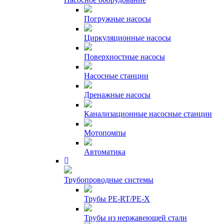
Погружные насосы
Циркуляционные насосы
Поверхностные насосы
Насосные станции
Дренажные насосы
Канализационные насосные станции
Мотопомпы
Автоматика
Трубопроводные системы
Трубы PE-RT/PE-X
Трубы из нержавеющей стали