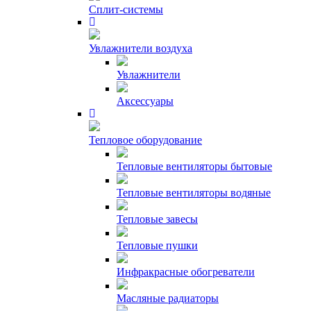
Сплит-системы
Увлажнители воздуха
Увлажнители
Аксессуары
Тепловое оборудование
Тепловые вентиляторы бытовые
Тепловые вентиляторы водяные
Тепловые завесы
Тепловые пушки
Инфракрасные обогреватели
Масляные радиаторы