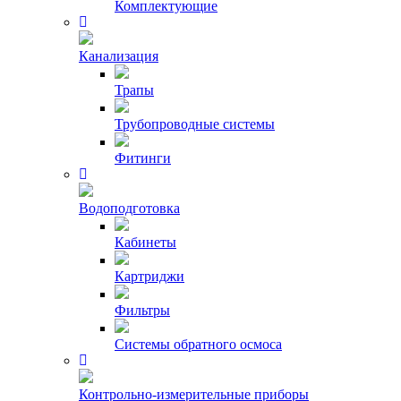
Комплектующие
Канализация
Трапы
Трубопроводные системы
Фитинги
Водоподготовка
Кабинеты
Картриджи
Фильтры
Системы обратного осмоса
Контрольно-измерительные приборы