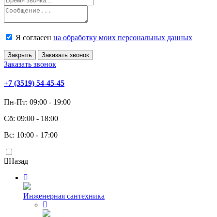
Я согласен
на обработку моих персональных данных
Закрыть
Заказать звонок
Заказать звонок
+7 (3519) 54-45-45
Пн-Пт: 09:00 - 19:00
Сб: 09:00 - 18:00
Вс: 10:00 - 17:00
Назад
Инженерная сантехника