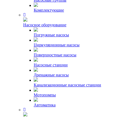
Насосные группы
Комплектующие
Насосное оборудование
Погружные насосы
Циркуляционные насосы
Поверхностные насосы
Насосные станции
Дренажные насосы
Канализационные насосные станции
Мотопомпы
Автоматика