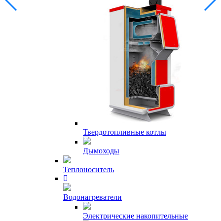
Твердотопливные котлы
Дымоходы
Теплоноситель
Водонагреватели
Электрические накопительные