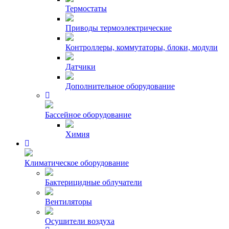
Термостаты
Приводы термоэлектрические
Контроллеры, коммутаторы, блоки, модули
Датчики
Дополнительное оборудование
Бассейное оборудование
Химия
Климатическое оборудование
Бактерицидные облучатели
Вентиляторы
Осушители воздуха