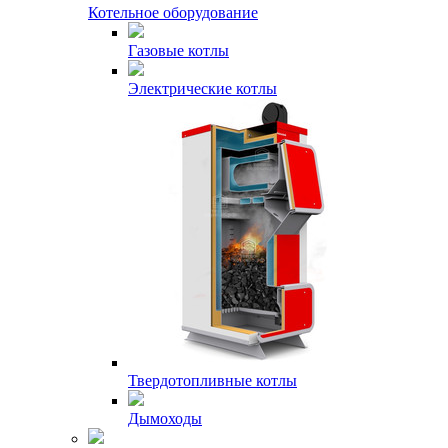
Котельное оборудование
Газовые котлы
Электрические котлы
Твердотопливные котлы
Дымоходы