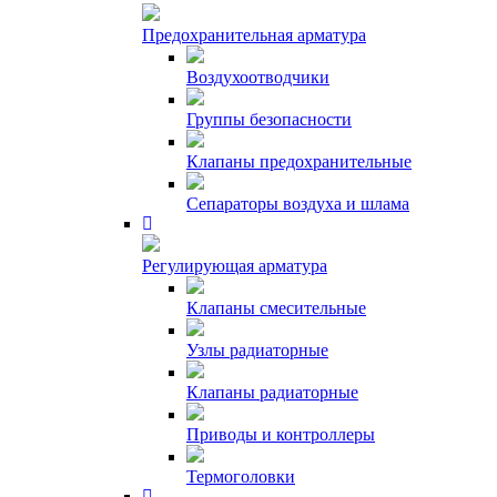
Предохранительная арматура
Воздухоотводчики
Группы безопасности
Клапаны предохранительные
Сепараторы воздуха и шлама
Регулирующая арматура
Клапаны смесительные
Узлы радиаторные
Клапаны радиаторные
Приводы и контроллеры
Термоголовки