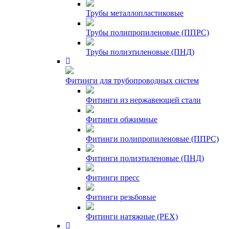
Трубы металлопластиковые
Трубы полипропиленовые (ППРС)
Трубы полиэтиленовые (ПНД)
Фитинги для трубопроводных систем
Фитинги из нержавеющей стали
Фитинги обжимные
Фитинги полипропиленовые (ППРС)
Фитинги полиэтиленовые (ПНД)
Фитинги пресс
Фитинги резьбовые
Фитинги натяжные (PEX)