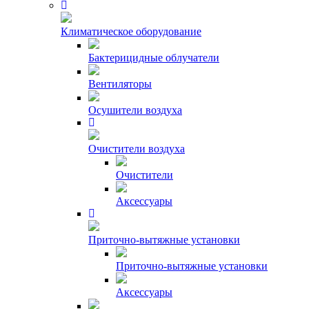
Климатическое оборудование
Бактерицидные облучатели
Вентиляторы
Осушители воздуха
Очистители воздуха
Очистители
Аксессуары
Приточно-вытяжные установки
Приточно-вытяжные установки
Аксессуары