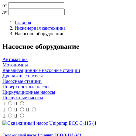
от
до
Главная
Инженерная сантехника
Насосное оборудование
Насосное оборудование
Автоматика
Мотопомпы
Канализационные насосные станции
Дренажные насосы
Насосные станции
Поверхностные насосы
Циркуляционные насосы
Погружные насосы
Скважинный насос Unipump ECO-3-115 (4")