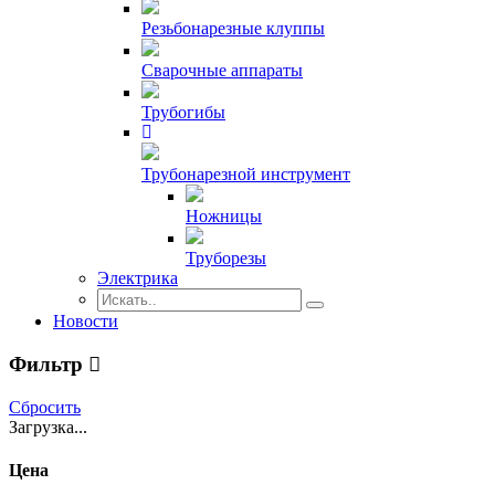
Резьбонарезные клуппы
Сварочные аппараты
Трубогибы
Трубонарезной инструмент
Ножницы
Труборезы
Электрика
Новости
Фильтр
Сбросить
Загрузка...
Цена