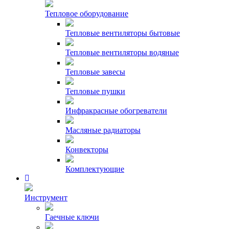
Тепловое оборудование
Тепловые вентиляторы бытовые
Тепловые вентиляторы водяные
Тепловые завесы
Тепловые пушки
Инфракрасные обогреватели
Масляные радиаторы
Конвекторы
Комплектующие
Инструмент
Гаечные ключи