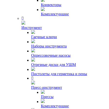
Конвекторы
Комплектующие
Инструмент
Гаечные ключи
Наборы инструмента
Опрессовочные насосы
Отрезные диски для УШМ
Пистолеты для герметика и пены
Пресс-инструмент
Прессы
Комплектующие