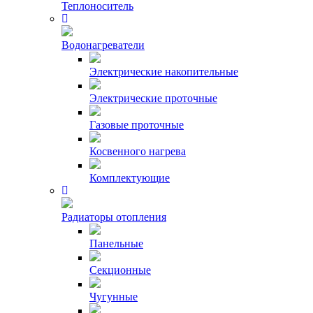
Теплоноситель
Водонагреватели
Электрические накопительные
Электрические проточные
Газовые проточные
Косвенного нагрева
Комплектующие
Радиаторы отопления
Панельные
Секционные
Чугунные