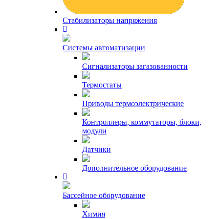
Стабилизаторы напряжения
Системы автоматизации
Сигнализаторы загазованности
Термостаты
Приводы термоэлектрические
Контроллеры, коммутаторы, блоки,
модули
Датчики
Дополнительное оборудование
Бассейное оборудование
Химия