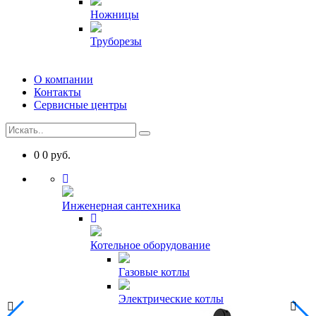
Ножницы
Труборезы
О компании
Контакты
Сервисные центры
0
0
руб.
Инженерная сантехника
Котельное оборудование
Газовые котлы
Электрические котлы