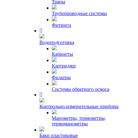
Трапы
Трубопроводные системы
Фитинги
Водоподготовка
Кабинеты
Картриджи
Фильтры
Системы обратного осмоса
Контрольно-измерительные приборы
Манометры, термометры,
термоманометры
Баки пластиковые