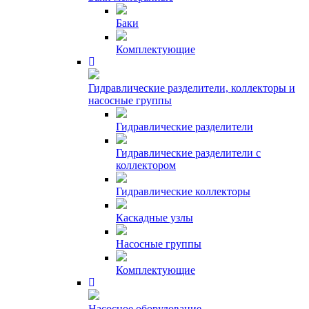
Баки
Комплектующие
Гидравлические разделители, коллекторы и
насосные группы
Гидравлические разделители
Гидравлические разделители с
коллектором
Гидравлические коллекторы
Каскадные узлы
Насосные группы
Комплектующие
Насосное оборудование