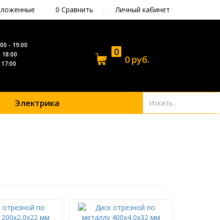
ложенные
0
Сравнить
|
Личный кабинет
00 - 19:00
0
- 18:00
0
руб.
- 17:00
Электрика