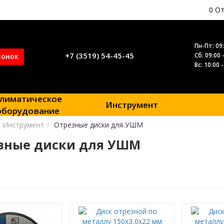
0
От
Пн-Пт: 09:
+7 (3519) 54-45-45
Сб: 09:00 
вонок
Вс: 10:00 
лиматическое
Инструмент
оборудование
Инструмент
Отрезные диски для УШМ
зные диски для УШМ