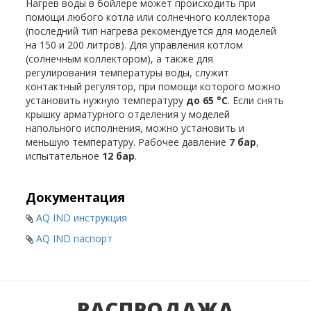
Нагрев воды в бойлере может происходить при
помощи любого котла или солнечного коллектора
(последний тип нагрева рекомендуется для моделей
на 150 и 200 литров). Для управления котлом
(солнечным коллектором), а также для
регулирования температуры воды, служит
контактный регулятор, при помощи которого можно
установить нужную температуру
до 65 °С
. Если снять
крышку арматурного отделения у моделей
напольного исполнения, можно установить и
меньшую температуру. Рабочее давление
7 бар
,
испытательное
12 бар
.
Документация
AQ IND инструкция
AQ IND паспорт
РАСПРОДАЖА