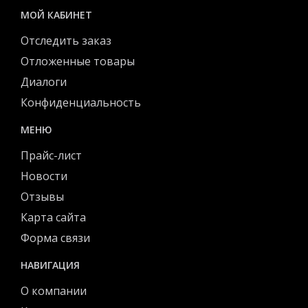
МОЙ КАБИНЕТ
Отследить заказ
Отложенные товары
Диалоги
Конфиденциальность
МЕНЮ
Прайс-лист
Новости
Отзывы
Карта сайта
Форма связи
НАВИГАЦИЯ
О компании