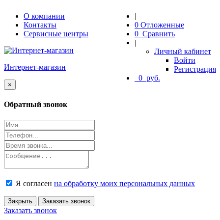
О компании
|
Контакты
0
Отложенные
Сервисные центры
0
Сравнить
|
Личный кабинет
Войти
Интернет-магазин
Регистрация
0
руб.
Close
×
Обратный звонок
Я согласен
на обработку моих персональных данных
Закрыть
Заказать звонок
Заказать звонок