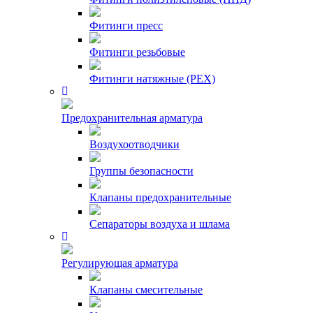
Фитинги пресс
Фитинги резьбовые
Фитинги натяжные (PEX)
Предохранительная арматура
Воздухоотводчики
Группы безопасности
Клапаны предохранительные
Сепараторы воздуха и шлама
Регулирующая арматура
Клапаны смесительные