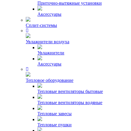
Приточно-вытяжные установки
Аксессуары
Сплит-системы
Увлажнители воздуха
Увлажнители
Аксессуары
Тепловое оборудование
Тепловые вентиляторы бытовые
Тепловые вентиляторы водяные
Тепловые завесы
Тепловые пушки