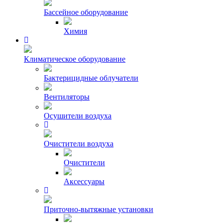
Бассейное оборудование
Химия
Климатическое оборудование
Бактерицидные облучатели
Вентиляторы
Осушители воздуха
Очистители воздуха
Очистители
Аксессуары
Приточно-вытяжные установки