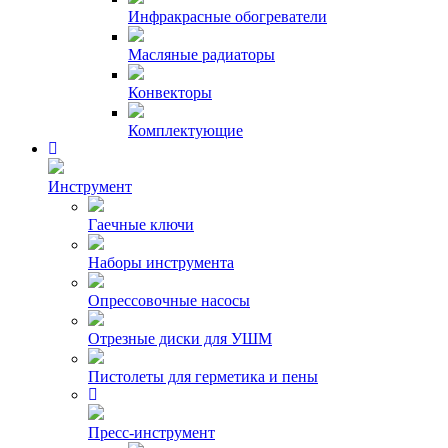
Инфракрасные обогреватели
Масляные радиаторы
Конвекторы
Комплектующие
Инструмент
Гаечные ключи
Наборы инструмента
Опрессовочные насосы
Отрезные диски для УШМ
Пистолеты для герметика и пены
Пресс-инструмент