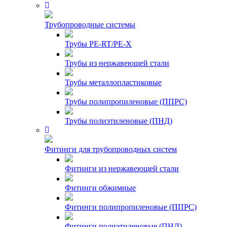
Трубопроводные системы
Трубы PE-RT/PE-X
Трубы из нержавеющей стали
Трубы металлопластиковые
Трубы полипропиленовые (ППРС)
Трубы полиэтиленовые (ПНД)
Фитинги для трубопроводных систем
Фитинги из нержавеющей стали
Фитинги обжимные
Фитинги полипропиленовые (ППРС)
Фитинги полиэтиленовые (ПНД)