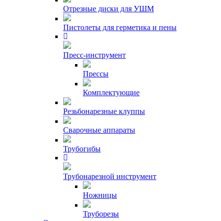
Отрезные диски для УШМ
Пистолеты для герметика и пены
Пресс-инструмент
Прессы
Комплектующие
Резьбонарезные клуппы
Сварочные аппараты
Трубогибы
Трубонарезной инструмент
Ножницы
Труборезы