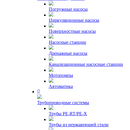
Погружные насосы
Циркуляционные насосы
Поверхностные насосы
Насосные станции
Дренажные насосы
Канализационные насосные станции
Мотопомпы
Автоматика
Трубопроводные системы
Трубы PE-RT/PE-X
Трубы из нержавеющей стали