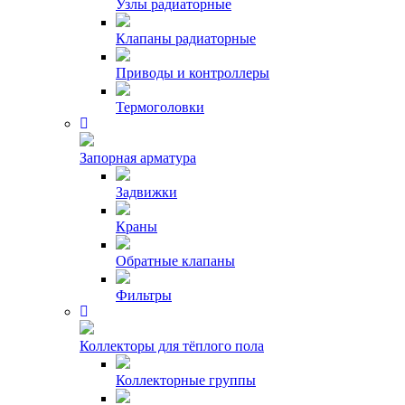
Узлы радиаторные
Клапаны радиаторные
Приводы и контроллеры
Термоголовки
Запорная арматура
Задвижки
Краны
Обратные клапаны
Фильтры
Коллекторы для тёплого пола
Коллекторные группы