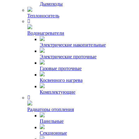
Дымоходы
Теплоноситель
Водонагреватели
Электрические накопительные
Электрические проточные
Газовые проточные
Косвенного нагрева
Комплектующие
Радиаторы отопления
Панельные
Секционные