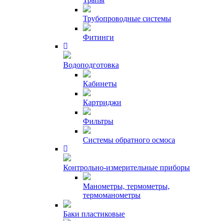
Трубопроводные системы
Фитинги
Водоподготовка
Кабинеты
Картриджи
Фильтры
Системы обратного осмоса
Контрольно-измерительные приборы
Манометры, термометры,
термоманометры
Баки пластиковые