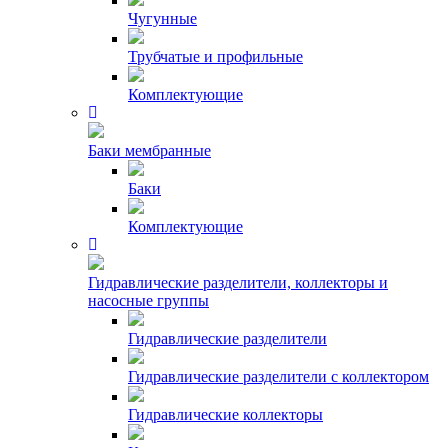
Чугунные
Трубчатые и профильные
Комплектующие
Баки мембранные
Баки
Комплектующие
Гидравлические разделители, коллекторы и
насосные группы
Гидравлические разделители
Гидравлические разделители с коллектором
Гидравлические коллекторы