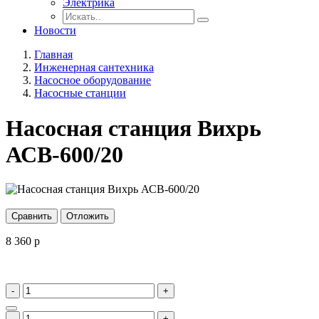
Электрика
Новости
Главная
Инженерная сантехника
Насосное оборудование
Насосные станции
Насосная станция Вихрь
АСВ-600/20
Сравнить
Отложить
8 360
p
-
+
-
+