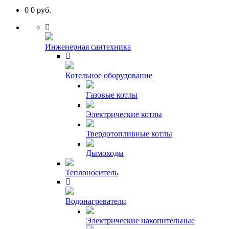
0
0
руб.
Инженерная сантехника
Котельное оборудование
Газовые котлы
Электрические котлы
Твердотопливные котлы
Дымоходы
Теплоноситель
Водонагреватели
Электрические накопительные