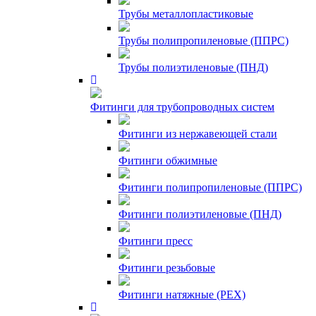
Трубы металлопластиковые
Трубы полипропиленовые (ППРС)
Трубы полиэтиленовые (ПНД)
Фитинги для трубопроводных систем
Фитинги из нержавеющей стали
Фитинги обжимные
Фитинги полипропиленовые (ППРС)
Фитинги полиэтиленовые (ПНД)
Фитинги пресс
Фитинги резьбовые
Фитинги натяжные (PEX)