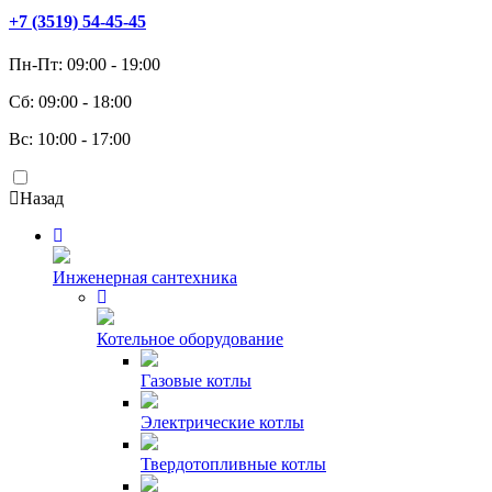
+7 (3519) 54-45-45
Пн-Пт: 09:00 - 19:00
Сб: 09:00 - 18:00
Вс: 10:00 - 17:00
Назад
Инженерная сантехника
Котельное оборудование
Газовые котлы
Электрические котлы
Твердотопливные котлы