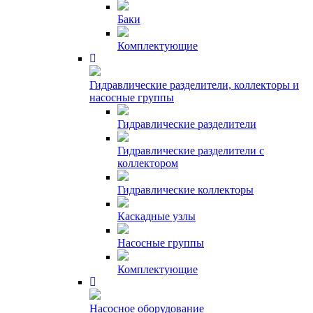
Баки
Комплектующие
Гидравлические разделители, коллекторы и
насосные группы
Гидравлические разделители
Гидравлические разделители с
коллектором
Гидравлические коллекторы
Каскадные узлы
Насосные группы
Комплектующие
Насосное оборудование