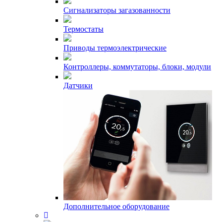
Сигнализаторы загазованности
Термостаты
Приводы термоэлектрические
Контроллеры, коммутаторы, блоки, модули
Датчики
Дополнительное оборудование