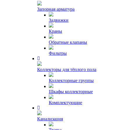
Запорная арматура
Задвижки
Краны
Обратные клапаны
Фильтры
Коллекторы для тёплого пола
Коллекторные группы
Шкафы коллекторные
Комплектующие
Канализация
Трапы