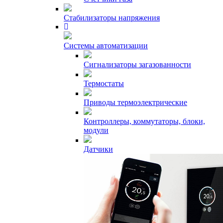
Стабилизаторы напряжения
Системы автоматизации
Сигнализаторы загазованности
Термостаты
Приводы термоэлектрические
Контроллеры, коммутаторы, блоки,
модули
Датчики