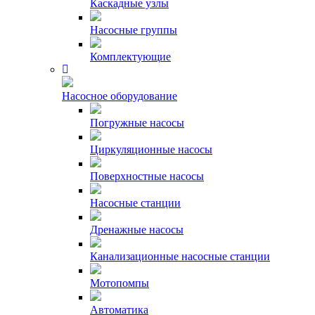
Каскадные узлы
Насосные группы
Комплектующие
Насосное оборудование
Погружные насосы
Циркуляционные насосы
Поверхностные насосы
Насосные станции
Дренажные насосы
Канализационные насосные станции
Мотопомпы
Автоматика