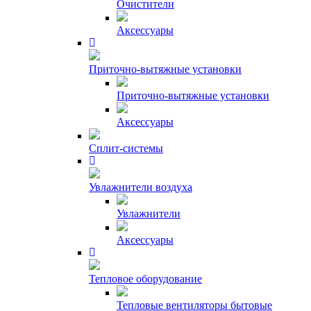
Очистители
Аксессуары
Приточно-вытяжные установки
Приточно-вытяжные установки
Аксессуары
Сплит-системы
Увлажнители воздуха
Увлажнители
Аксессуары
Тепловое оборудование
Тепловые вентиляторы бытовые