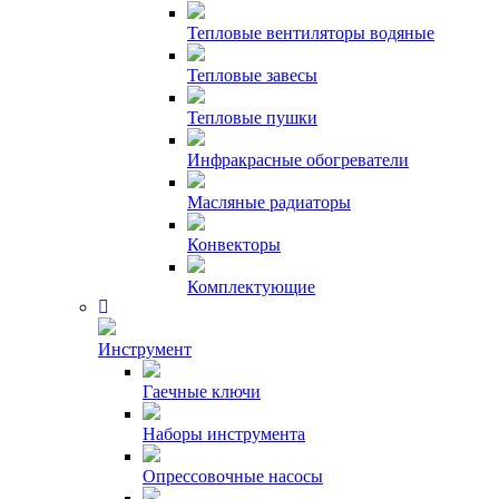
Тепловые вентиляторы водяные
Тепловые завесы
Тепловые пушки
Инфракрасные обогреватели
Масляные радиаторы
Конвекторы
Комплектующие
Инструмент
Гаечные ключи
Наборы инструмента
Опрессовочные насосы