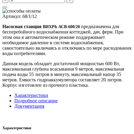
Артикул
:
68/1/12
Насосная станция
предназначена для
ВИХРЬ АСВ-600/20
бесперебойного водоснабжения коттеджей, дач, ферм. При
этом она в автоматическом режиме поддерживает
необходимое давление в системе водоснабжения,
самостоятельно включаясь и отключаясь по мере расходования
воды потребителями.
Данная модель обладает достаточной мощностью 600 Вт,
максимальная глубина всасывания 9 метров, максимальная
подача воды 55 литров в минуту, максимальный напор 35
метров. Емкость гидроаккумулятора составляет 20 литров.
Корпус изготовлен из прочного пластика.
Характеристики
Подробное описание
Документация
Характеристики