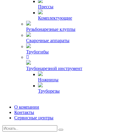
Прессы
Комплектующие
Резьбонарезные клуппы
Сварочные аппараты
Трубогибы
Трубонарезной инструмент
Ножницы
Труборезы
О компании
Контакты
Сервисные центры