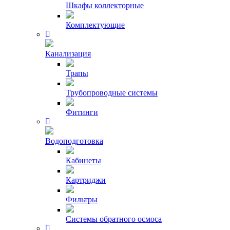
Шкафы коллекторные
Комплектующие
Канализация
Трапы
Трубопроводные системы
Фитинги
Водоподготовка
Кабинеты
Картриджи
Фильтры
Системы обратного осмоса