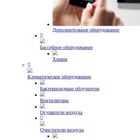
Дополнительное оборудование
Бассейное оборудование
Химия
Климатическое оборудование
Бактерицидные облучатели
Вентиляторы
Осушители воздуха
Очистители воздуха