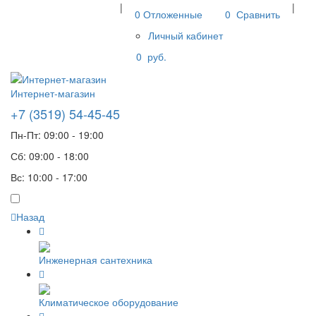
|
|
0
Отложенные
0
Сравнить
Личный кабинет
0
руб.
Интернет-магазин
+7 (3519) 54-45-45
Пн-Пт: 09:00 - 19:00
Сб: 09:00 - 18:00
Вс: 10:00 - 17:00
Назад
Инженерная сантехника
Климатическое оборудование