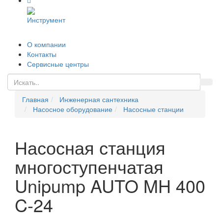
Инструмент
О компании
Контакты
Сервисные центры
Главная
Инженерная сантехника
Насосное оборудование
Насосные станции
Насосная станция
многоступенчатая
Unipump AUTO MH 400
C-24