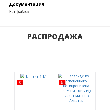
Документация
Нет файлов
РАСПРОДАЖА