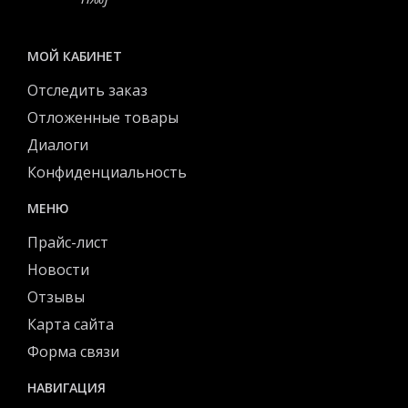
МОЙ КАБИНЕТ
Отследить заказ
Отложенные товары
Диалоги
Конфиденциальность
МЕНЮ
Прайс-лист
Новости
Отзывы
Карта сайта
Форма связи
НАВИГАЦИЯ