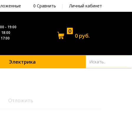
ложенные
0
Сравнить
|
Личный кабинет
00 - 19:00
0
- 18:00
0
руб.
- 17:00
Электрика
Отложить