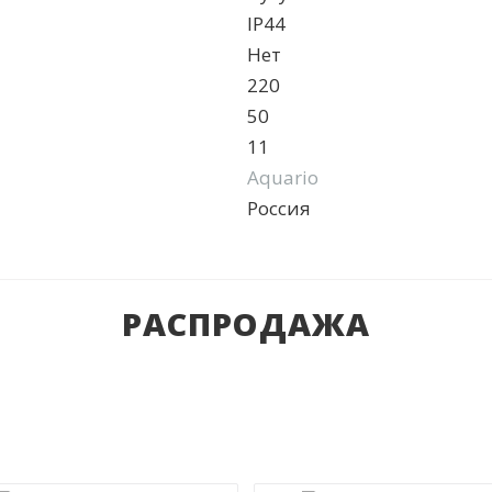
IP44
Нет
220
50
11
Aquario
Россия
РАСПРОДАЖА