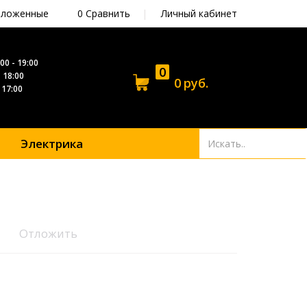
ложенные
0
Сравнить
|
Личный кабинет
00 - 19:00
0
- 18:00
0
руб.
- 17:00
Электрика
Отложить