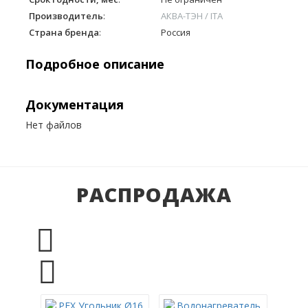
Производитель
:
АКВА-ТЭН / ITA
Страна бренда
:
Россия
Подробное описание
Документация
Нет файлов
РАСПРОДАЖА