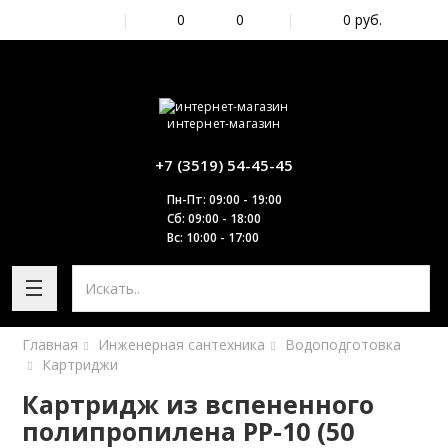
|
0
0
|
0
руб.
интернет-магазин
+7 (3519) 54-45-45
Пн-Пт: 09:00 - 19:00
Сб: 09:00 - 18:00
Вс: 10:00 - 17:00
Главная
Инженерная сантехника
Водоподготовка
Картриджи
Картридж из вспененного
полипропилена PP-10 (50