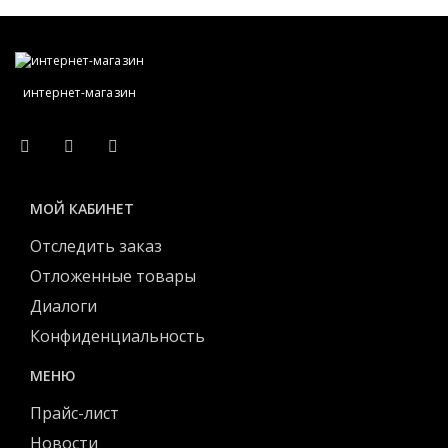
интернет-магазин
МОЙ КАБИНЕТ
Отследить заказ
Отложенные товары
Диалоги
Конфиденциальность
МЕНЮ
Прайс-лист
Новости