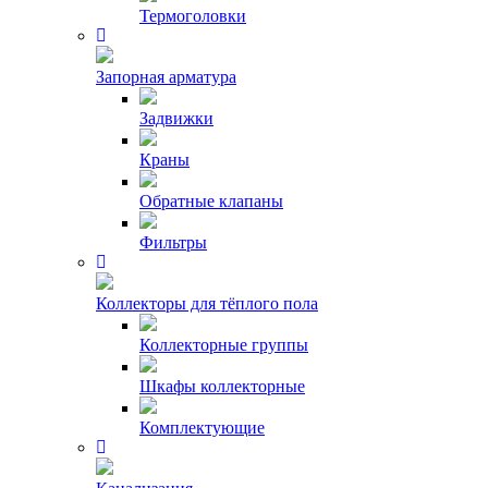
Термоголовки
Запорная арматура
Задвижки
Краны
Обратные клапаны
Фильтры
Коллекторы для тёплого пола
Коллекторные группы
Шкафы коллекторные
Комплектующие