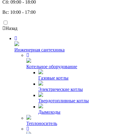
Сб: 09:00 - 18:00
Вс: 10:00 - 17:00
Назад
Инженерная сантехника
Котельное оборудование
Газовые котлы
Электрические котлы
Твердотопливные котлы
Дымоходы
Теплоноситель