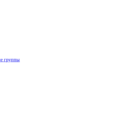
ые группы