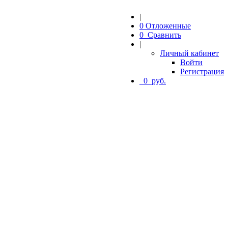
|
0
Отложенные
0
Сравнить
|
Личный кабинет
Войти
Регистрация
0
руб.