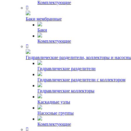
Комплектующие
Баки мембранные
Баки
Комплектующие
Гидравлические разделители, коллекторы и насосн
Гидравлические разделители
Гидравлические разделители с коллектором
Гидравлические коллекторы
Каскадные узлы
Насосные группы
Комплектующие