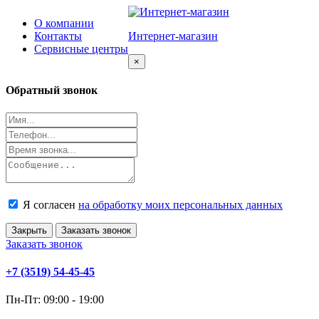
О компании
Контакты
Интернет-магазин
Сервисные центры
Close
×
Обратный звонок
Я согласен
на обработку моих персональных данных
Закрыть
Заказать звонок
Заказать звонок
+7 (3519) 54-45-45
Пн-Пт: 09:00 - 19:00