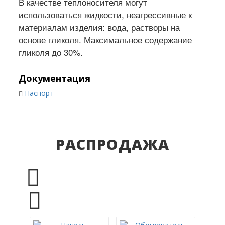
В качестве теплоносителя могут
использоваться жидкости, неагрессивные к
материалам изделия: вода, растворы на
основе гликоля. Максимальное содержание
гликоля до 30%.
Документация
Паспорт
РАСПРОДАЖА