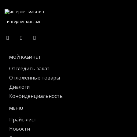
интернет-магазин
МОЙ КАБИНЕТ
Отследить заказ
Отложенные товары
Диалоги
Конфиденциальность
МЕНЮ
Прайс-лист
Новости