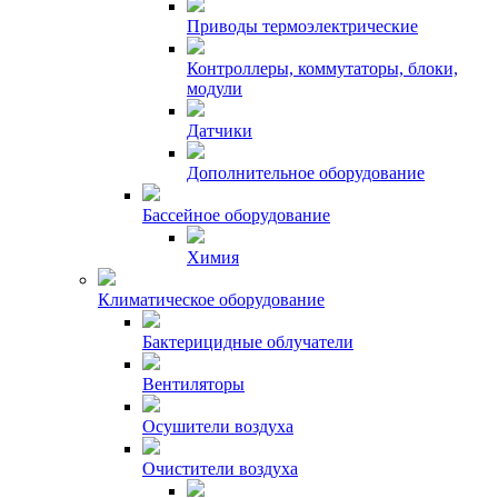
Приводы термоэлектрические
Контроллеры, коммутаторы, блоки,
модули
Датчики
Дополнительное оборудование
Бассейное оборудование
Химия
Климатическое оборудование
Бактерицидные облучатели
Вентиляторы
Осушители воздуха
Очистители воздуха