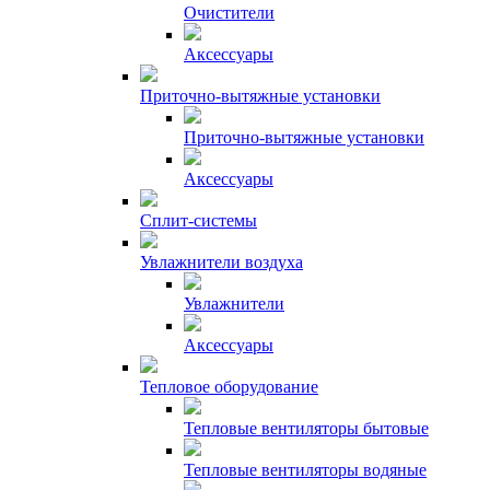
Очистители
Аксессуары
Приточно-вытяжные установки
Приточно-вытяжные установки
Аксессуары
Сплит-системы
Увлажнители воздуха
Увлажнители
Аксессуары
Тепловое оборудование
Тепловые вентиляторы бытовые
Тепловые вентиляторы водяные