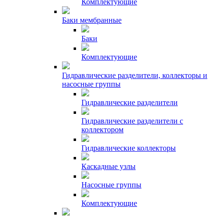
Комплектующие
Баки мембранные
Баки
Комплектующие
Гидравлические разделители, коллекторы и
насосные группы
Гидравлические разделители
Гидравлические разделители с
коллектором
Гидравлические коллекторы
Каскадные узлы
Насосные группы
Комплектующие