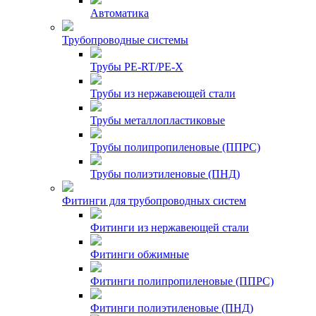
Автоматика
Трубопроводные системы
Трубы PE-RT/PE-X
Трубы из нержавеющей стали
Трубы металлопластиковые
Трубы полипропиленовые (ППРС)
Трубы полиэтиленовые (ПНД)
Фитинги для трубопроводных систем
Фитинги из нержавеющей стали
Фитинги обжимные
Фитинги полипропиленовые (ППРС)
Фитинги полиэтиленовые (ПНД)