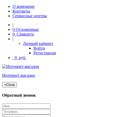
О компании
Контакты
Сервисные центры
|
0
Отложенные
0
Сравнить
|
Личный кабинет
Войти
Регистрация
0
руб.
Интернет-магазин
×
Close
Обратный звонок