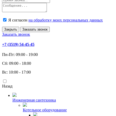
Я согласен
на обработку моих персональных данных
Закрыть
Заказать звонок
Заказать звонок
+7 (3519) 54-45-45
Пн-Пт: 09:00 - 19:00
Сб: 09:00 - 18:00
Вс: 10:00 - 17:00
Назад
Инженерная сантехника
Котельное оборудование