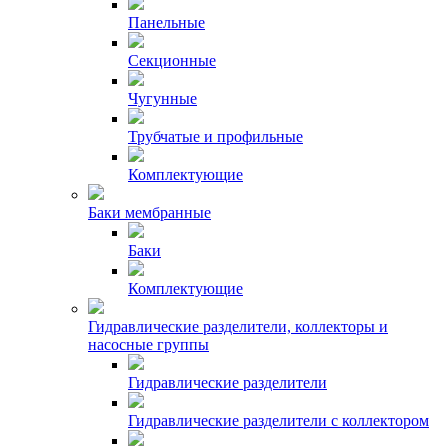
Панельные
Секционные
Чугунные
Трубчатые и профильные
Комплектующие
Баки мембранные
Баки
Комплектующие
Гидравлические разделители, коллекторы и
насосные группы
Гидравлические разделители
Гидравлические разделители с коллектором