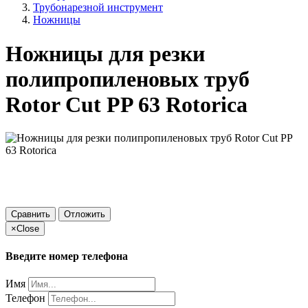
Трубонарезной инструмент
Ножницы
Ножницы для резки
полипропиленовых труб
Rotor Cut PP 63 Rotorica
Сравнить
Отложить
×
Close
Введите номер телефона
Имя
Телефон