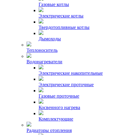
Газовые котлы
Электрические котлы
Твердотопливные котлы
Дымоходы
Теплоноситель
Водонагреватели
Электрические накопительные
Электрические проточные
Газовые проточные
Косвенного нагрева
Комплектующие
Радиаторы отопления