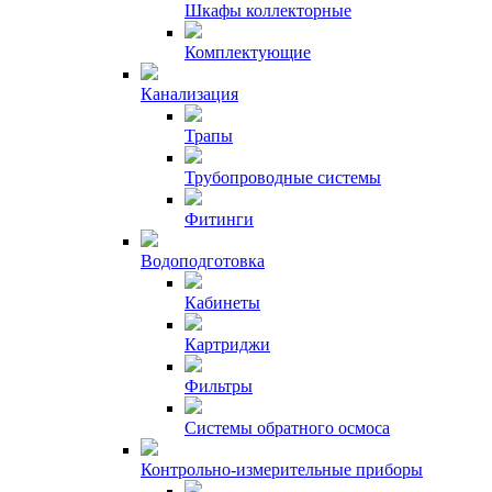
Шкафы коллекторные
Комплектующие
Канализация
Трапы
Трубопроводные системы
Фитинги
Водоподготовка
Кабинеты
Картриджи
Фильтры
Системы обратного осмоса
Контрольно-измерительные приборы