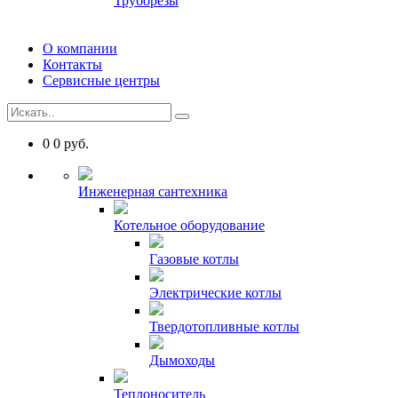
Труборезы
О компании
Контакты
Сервисные центры
0
0
руб.
Инженерная сантехника
Котельное оборудование
Газовые котлы
Электрические котлы
Твердотопливные котлы
Дымоходы
Теплоноситель