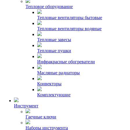
Тепловое оборудование
Тепловые вентиляторы бытовые
Тепловые вентиляторы водяные
Тепловые завесы
Тепловые пушки
Инфракрасные обогреватели
Масляные радиаторы
Конвекторы
Комплектующие
Инструмент
Гаечные ключи
Наборы инструмента