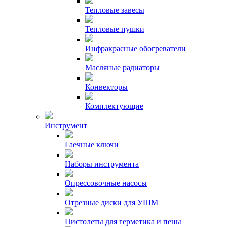
Тепловые завесы
Тепловые пушки
Инфракрасные обогреватели
Масляные радиаторы
Конвекторы
Комплектующие
Инструмент
Гаечные ключи
Наборы инструмента
Опрессовочные насосы
Отрезные диски для УШМ
Пистолеты для герметика и пены