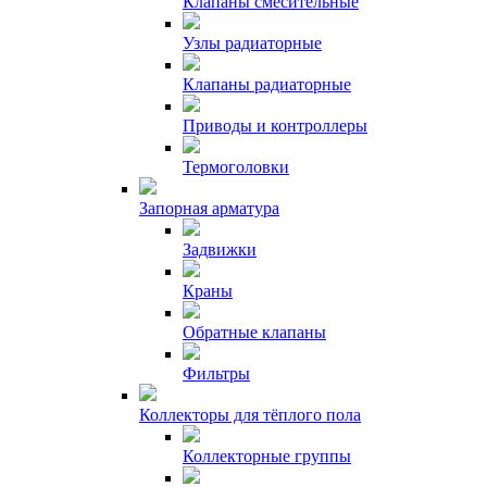
Клапаны смесительные
Узлы радиаторные
Клапаны радиаторные
Приводы и контроллеры
Термоголовки
Запорная арматура
Задвижки
Краны
Обратные клапаны
Фильтры
Коллекторы для тёплого пола
Коллекторные группы