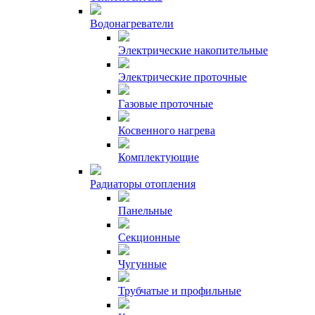
Водонагреватели
Электрические накопительные
Электрические проточные
Газовые проточные
Косвенного нагрева
Комплектующие
Радиаторы отопления
Панельные
Секционные
Чугунные
Трубчатые и профильные