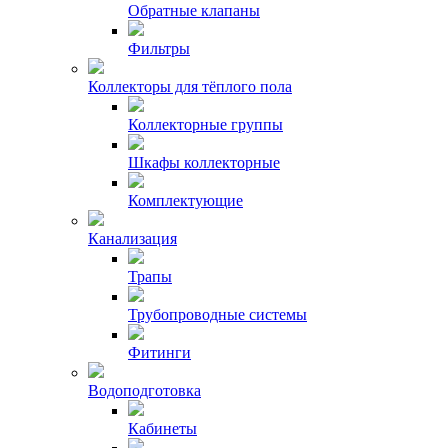
Обратные клапаны
Фильтры
Коллекторы для тёплого пола
Коллекторные группы
Шкафы коллекторные
Комплектующие
Канализация
Трапы
Трубопроводные системы
Фитинги
Водоподготовка
Кабинеты