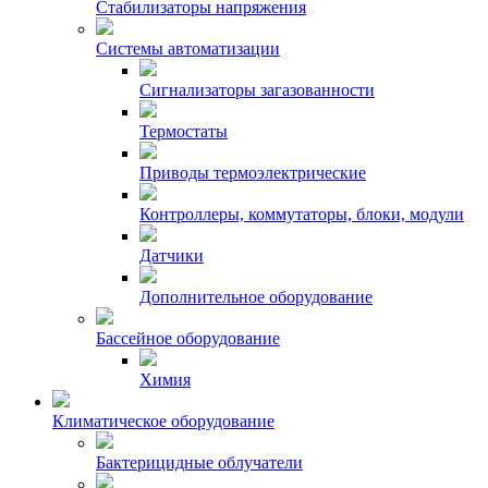
Стабилизаторы напряжения
Системы автоматизации
Сигнализаторы загазованности
Термостаты
Приводы термоэлектрические
Контроллеры, коммутаторы, блоки, модули
Датчики
Дополнительное оборудование
Бассейное оборудование
Химия
Климатическое оборудование
Бактерицидные облучатели