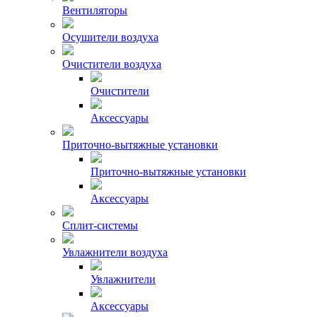
Вентиляторы
Осушители воздуха
Очистители воздуха
Очистители
Аксессуары
Приточно-вытяжные установки
Приточно-вытяжные установки
Аксессуары
Сплит-системы
Увлажнители воздуха
Увлажнители
Аксессуары