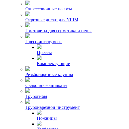
Опрессовочные насосы
Отрезные диски для УШМ
Пистолеты для герметика и пены
Пресс-инструмент
Прессы
Комплектующие
Резьбонарезные клуппы
Сварочные аппараты
Трубогибы
Трубонарезной инструмент
Ножницы