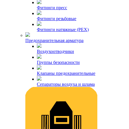
Фитинги пресс
Фитинги резьбовые
Фитинги натяжные (PEX)
Предохранительная арматура
Воздухоотводчики
Группы безопасности
Клапаны предохранительные
Сепараторы воздуха и шлама