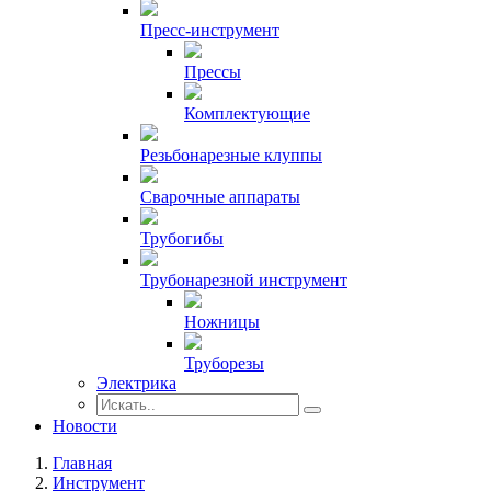
Пресс-инструмент
Прессы
Комплектующие
Резьбонарезные клуппы
Сварочные аппараты
Трубогибы
Трубонарезной инструмент
Ножницы
Труборезы
Электрика
Новости
Главная
Инструмент