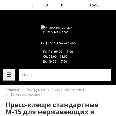
|
0
0
|
0
руб.
интернет-магазин
+7 (3519) 54-45-45
Пн-Пт: 09:00 - 19:00
Сб: 09:00 - 18:00
Вс: 10:00 - 17:00
Главная
Инструмент
Пресс-инструмент
Комплектующие
Пресс-клещи стандартные
М-15 для нержавеющих и