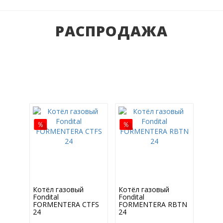
РАСПРОДАЖА
Котёл газовый
Котёл газовый
Fondital
Fondital
FORMENTERA CTFS
FORMENTERA RBTN
24
24