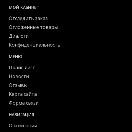
МОЙ КАБИНЕТ
Отследить заказ
Отложенные товары
Диалоги
Конфиденциальность
МЕНЮ
Прайс-лист
Новости
Отзывы
Карта сайта
Форма связи
НАВИГАЦИЯ
О компании