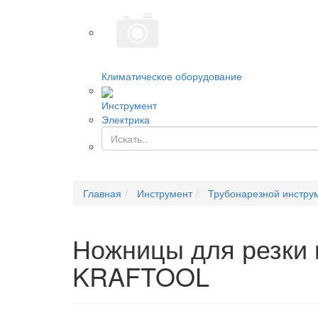
Климатическое оборудование
Инструмент
Электрика
Главная
Инструмент
Трубонарезной инстру
Ножницы для резки
KRAFTOOL