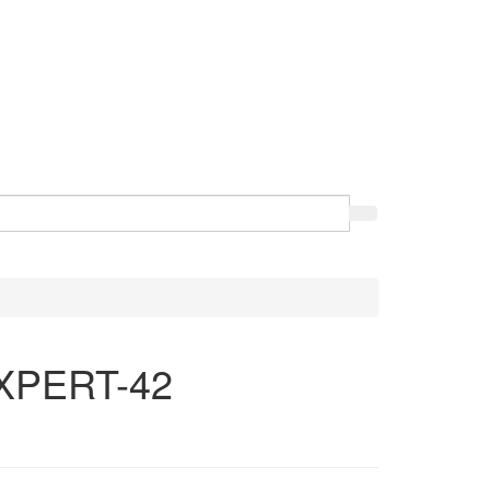
EXPERT-42