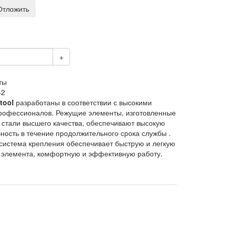
Отложить
+
42
tool
разработаны в соответствии с высокими
рофессионалов. Режущие элементы, изготовленные
 стали высшего качества, обеспечивают высокую
ость в течение продолжительного срока службы .
система крепления обеспечивает быструю и легкую
 элемента, комфортную и эффективную работу.