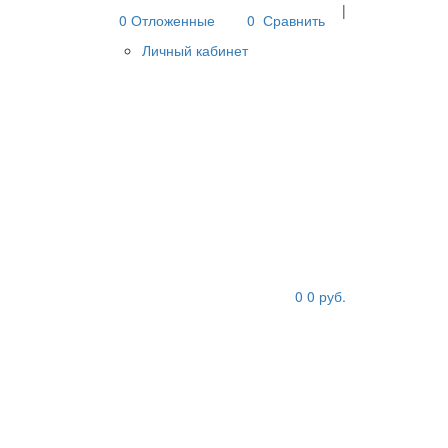
|
0
Отложенные
0
Сравнить
Личный кабинет
0
0
руб.