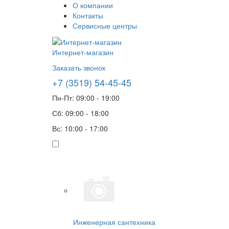
О компании
Контакты
Сервисные центры
Интернет-магазин
Заказать звонок
+7 (3519) 54-45-45
Пн-Пт: 09:00 - 19:00
Сб: 09:00 - 18:00
Вс: 10:00 - 17:00
Инженерная сантехника