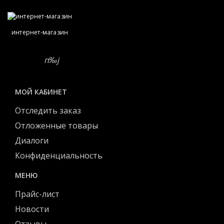
интернет-магазин
МОЙ КАБИНЕТ
Отследить заказ
Отложенные товары
Диалоги
Конфиденциальность
МЕНЮ
Прайс-лист
Новости
Отзывы