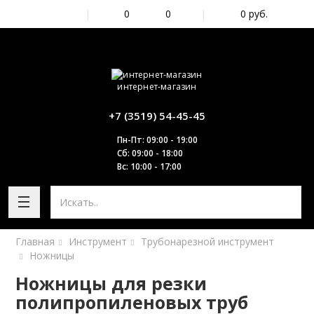
|
0
0
|
0
руб.
интернет-магазин
+7 (3519) 54-45-45
Пн-Пт: 09:00 - 19:00
Сб: 09:00 - 18:00
Вс: 10:00 - 17:00
Главная
Инструмент
Трубонарезной инструмент
Ножницы
Ножницы для резки
полипропиленовых труб