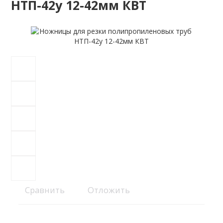
НТП-42у 12-42мм КВТ
Сравнить
Отложить