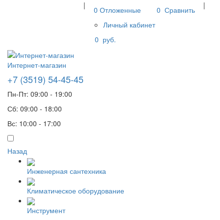
|
|
0
Отложенные
0
Сравнить
Личный кабинет
0
руб.
Интернет-магазин
+7 (3519) 54-45-45
Пн-Пт: 09:00 - 19:00
Сб: 09:00 - 18:00
Вс: 10:00 - 17:00
Назад
Инженерная сантехника
Климатическое оборудование
Инструмент