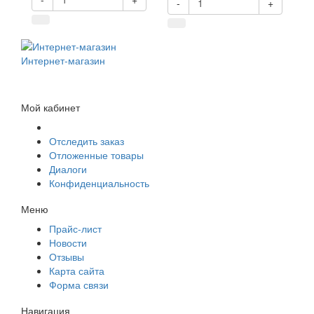
-
+
Интернет-магазин
Мой кабинет
Отследить заказ
Отложенные товары
Диалоги
Конфиденциальность
Меню
Прайс-лист
Новости
Отзывы
Карта сайта
Форма связи
Навигация