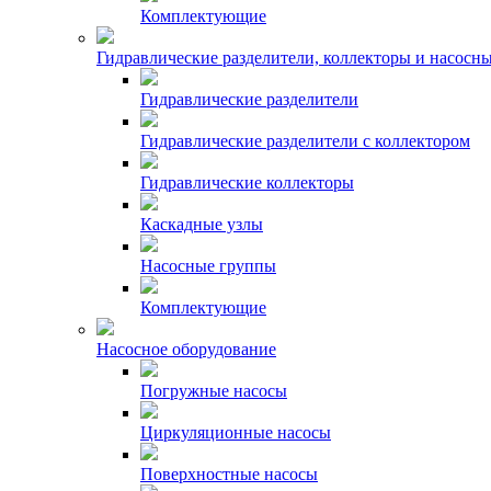
Комплектующие
Гидравлические разделители, коллекторы и насосн
Гидравлические разделители
Гидравлические разделители с коллектором
Гидравлические коллекторы
Каскадные узлы
Насосные группы
Комплектующие
Насосное оборудование
Погружные насосы
Циркуляционные насосы
Поверхностные насосы