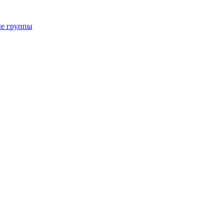
ые группы