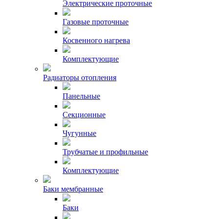
Электрические проточные
Газовые проточные
Косвенного нагрева
Комплектующие
Радиаторы отопления
Панельные
Секционные
Чугунные
Трубчатые и профильные
Комплектующие
Баки мембранные
Баки