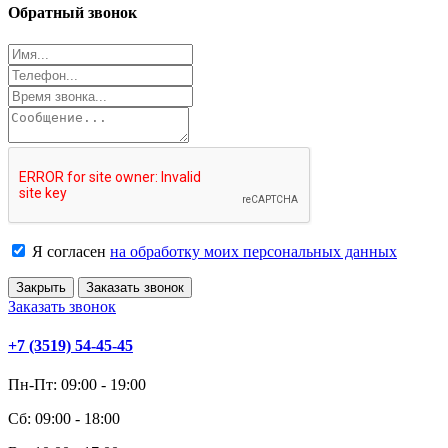
Обратный звонок
Я согласен
на обработку моих персональных данных
Закрыть
Заказать звонок
Заказать звонок
+7 (3519) 54-45-45
Пн-Пт: 09:00 - 19:00
Сб: 09:00 - 18:00