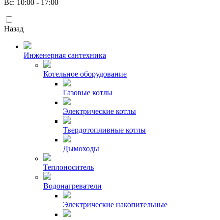
Вс: 10:00 - 17:00
Назад
Инженерная сантехника
Котельное оборудование
Газовые котлы
Электрические котлы
Твердотопливные котлы
Дымоходы
Теплоноситель
Водонагреватели
Электрические накопительные