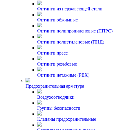
Фитинги из нержавеющей стали
Фитинги обжимные
Фитинги полипропиленовые (ППРС)
Фитинги полиэтиленовые (ПНД)
Фитинги пресс
Фитинги резьбовые
Фитинги натяжные (PEX)
Предохранительная арматура
Воздухоотводчики
Группы безопасности
Клапаны предохранительные