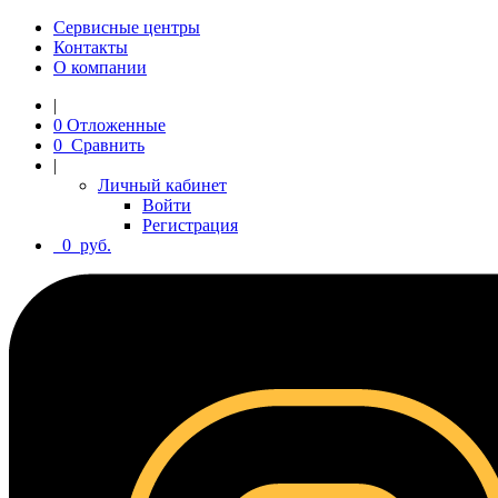
Сервисные центры
Контакты
О компании
|
0
Отложенные
0
Сравнить
|
Личный кабинет
Войти
Регистрация
0
руб.